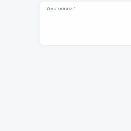
Yorumunuz *