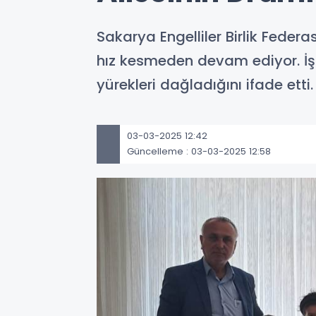
Sakarya Engelliler Birlik Fede
hız kesmeden devam ediyor. İşç
yürekleri dağladığını ifade etti.
03-03-2025 12:42
Güncelleme : 03-03-2025 12:58