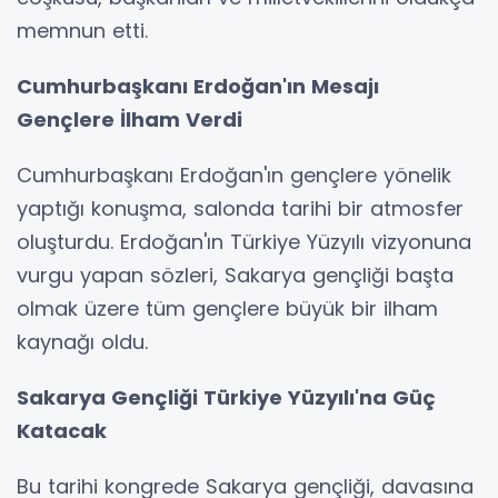
memnun etti.
Cumhurbaşkanı Erdoğan'ın Mesajı
Gençlere İlham Verdi
Cumhurbaşkanı Erdoğan'ın gençlere yönelik
yaptığı konuşma, salonda tarihi bir atmosfer
oluşturdu. Erdoğan'ın Türkiye Yüzyılı vizyonuna
vurgu yapan sözleri, Sakarya gençliği başta
olmak üzere tüm gençlere büyük bir ilham
kaynağı oldu.
Sakarya Gençliği Türkiye Yüzyılı'na Güç
Katacak
Bu tarihi kongrede Sakarya gençliği, davasına