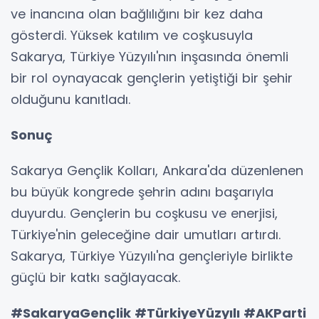
ve inancına olan bağlılığını bir kez daha
gösterdi. Yüksek katılım ve coşkusuyla
Sakarya, Türkiye Yüzyılı'nın inşasında önemli
bir rol oynayacak gençlerin yetiştiği bir şehir
olduğunu kanıtladı.
Sonuç
Sakarya Gençlik Kolları, Ankara'da düzenlenen
bu büyük kongrede şehrin adını başarıyla
duyurdu. Gençlerin bu coşkusu ve enerjisi,
Türkiye'nin geleceğine dair umutları artırdı.
Sakarya, Türkiye Yüzyılı'na gençleriyle birlikte
güçlü bir katkı sağlayacak.
#SakaryaGençlik #TürkiyeYüzyılı #AKParti