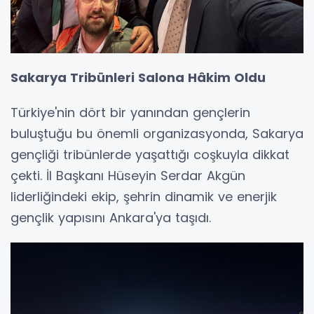
Sakarya Tribünleri Salona Hâkim Oldu
Türkiye'nin dört bir yanından gençlerin
buluştuğu bu önemli organizasyonda, Sakarya
gençliği tribünlerde yaşattığı coşkuyla dikkat
çekti. İl Başkanı Hüseyin Serdar Akgün
liderliğindeki ekip, şehrin dinamik ve enerjik
gençlik yapısını Ankara'ya taşıdı.