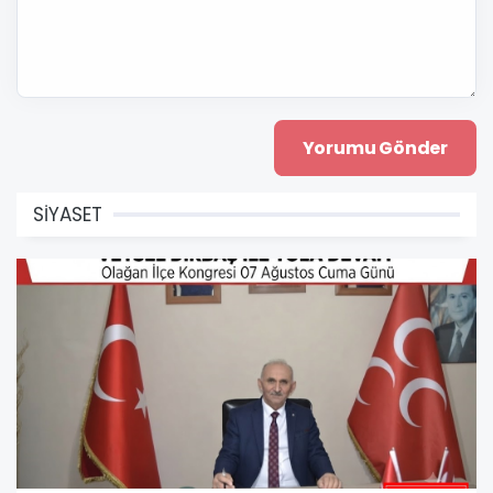
SİYASET