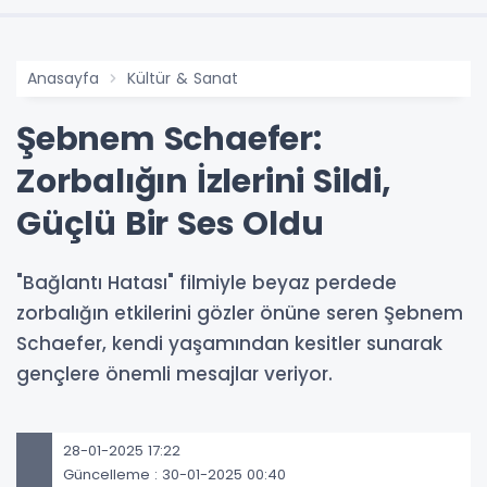
Anasayfa
Kültür & Sanat
Şebnem Schaefer:
Zorbalığın İzlerini Sildi,
Güçlü Bir Ses Oldu
"Bağlantı Hatası" filmiyle beyaz perdede
zorbalığın etkilerini gözler önüne seren Şebnem
Schaefer, kendi yaşamından kesitler sunarak
gençlere önemli mesajlar veriyor.
28-01-2025 17:22
Güncelleme : 30-01-2025 00:40