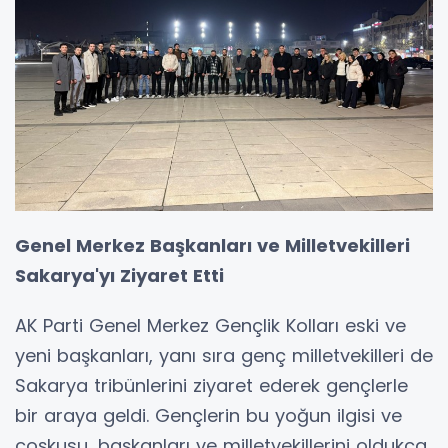
Genel Merkez Başkanları ve Milletvekilleri
Sakarya'yı Ziyaret Etti
AK Parti Genel Merkez Gençlik Kolları eski ve
yeni başkanları, yanı sıra genç milletvekilleri de
Sakarya tribünlerini ziyaret ederek gençlerle
bir araya geldi. Gençlerin bu yoğun ilgisi ve
coşkusu, başkanları ve milletvekillerini oldukça