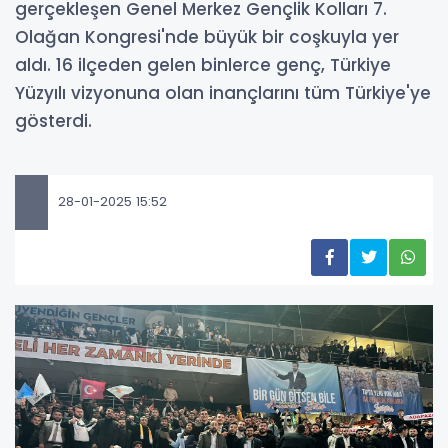
gerçekleşen Genel Merkez Gençlik Kolları 7.
Olağan Kongresi'nde büyük bir coşkuyla yer
aldı. 16 ilçeden gelen binlerce genç, Türkiye
Yüzyılı vizyonuna olan inançlarını tüm Türkiye'ye
gösterdi.
28-01-2025 15:52