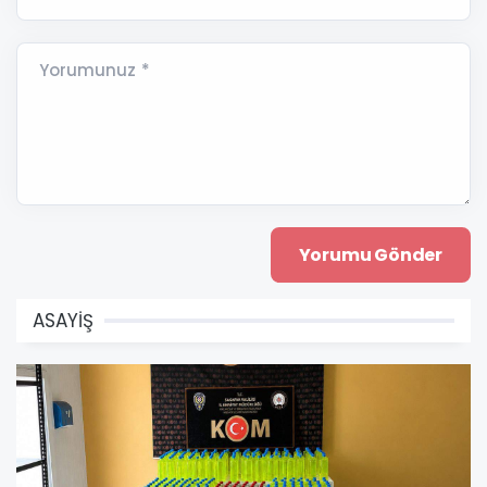
Yorumunuz *
ASAYİŞ