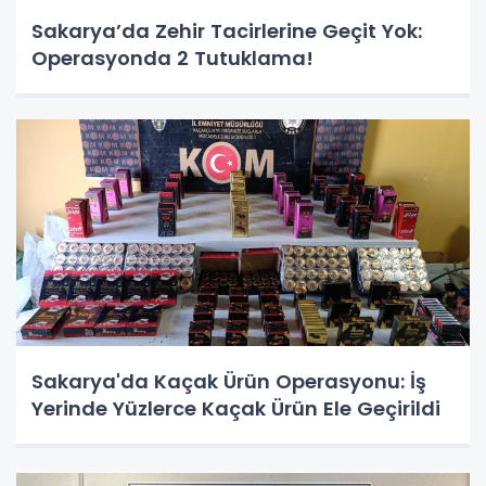
Sakarya’da Zehir Tacirlerine Geçit Yok:
Operasyonda 2 Tutuklama!
Sakarya'da Kaçak Ürün Operasyonu: İş
Yerinde Yüzlerce Kaçak Ürün Ele Geçirildi