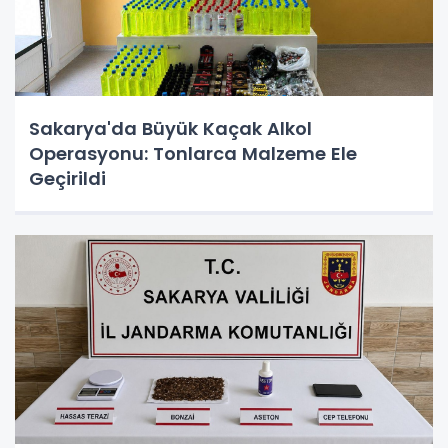
Sakarya'da Büyük Kaçak Alkol
Operasyonu: Tonlarca Malzeme Ele
Geçirildi