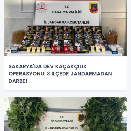
SAKARYA'DA DEV KAÇAKÇILIK
OPERASYONU: 3 İLÇEDE JANDARMADAN
DARBE!