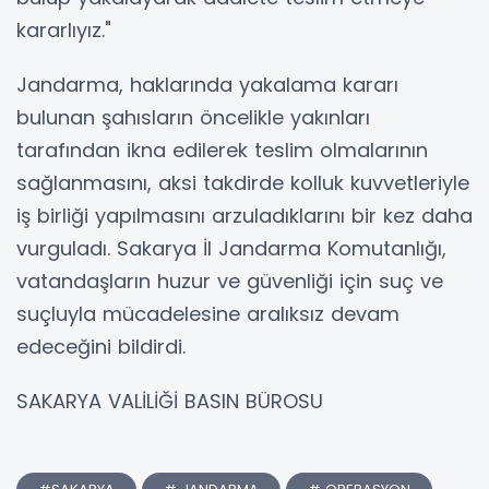
kararlıyız."
Jandarma, haklarında yakalama kararı
bulunan şahısların öncelikle yakınları
tarafından ikna edilerek teslim olmalarının
sağlanmasını, aksi takdirde kolluk kuvvetleriyle
iş birliği yapılmasını arzuladıklarını bir kez daha
vurguladı. Sakarya İl Jandarma Komutanlığı,
vatandaşların huzur ve güvenliği için suç ve
suçluyla mücadelesine aralıksız devam
edeceğini bildirdi.
SAKARYA VALİLİĞİ BASIN BÜROSU