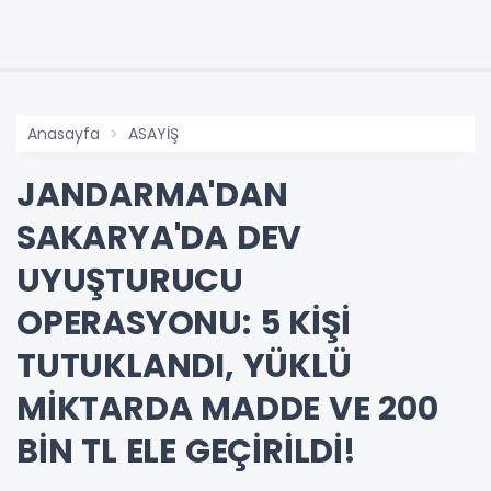
Anasayfa
ASAYİŞ
JANDARMA'DAN
SAKARYA'DA DEV
UYUŞTURUCU
OPERASYONU: 5 KİŞİ
TUTUKLANDI, YÜKLÜ
MİKTARDA MADDE VE 200
BİN TL ELE GEÇİRİLDİ!