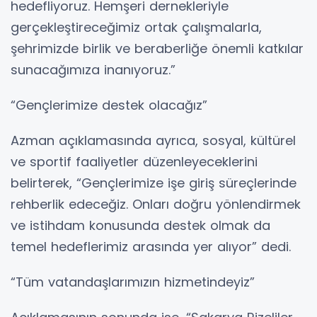
hedefliyoruz. Hemşeri dernekleriyle
gerçekleştireceğimiz ortak çalışmalarla,
şehrimizde birlik ve beraberliğe önemli katkılar
sunacağımıza inanıyoruz.”
“Gençlerimize destek olacağız”
Azman açıklamasında ayrıca, sosyal, kültürel
ve sportif faaliyetler düzenleyeceklerini
belirterek, “Gençlerimize işe giriş süreçlerinde
rehberlik edeceğiz. Onları doğru yönlendirmek
ve istihdam konusunda destek olmak da
temel hedeflerimiz arasında yer alıyor” dedi.
“Tüm vatandaşlarımızın hizmetindeyiz”