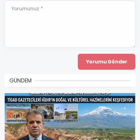
Yorumunuz *
GÜNDEM