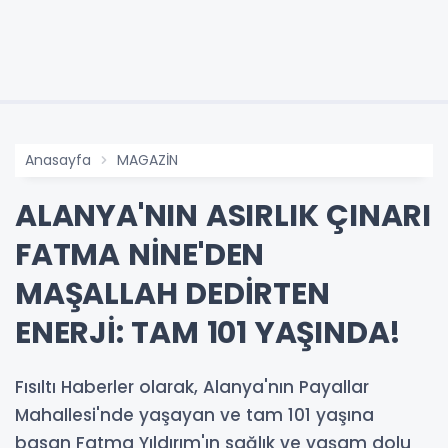
Anasayfa
MAGAZİN
ALANYA'NIN ASIRLIK ÇINARI
FATMA NİNE'DEN
MAŞALLAH DEDİRTEN
ENERJİ: TAM 101 YAŞINDA!
Fısıltı Haberler olarak, Alanya'nın Payallar
Mahallesi'nde yaşayan ve tam 101 yaşına
basan Fatma Yıldırım'ın sağlık ve yaşam dolu