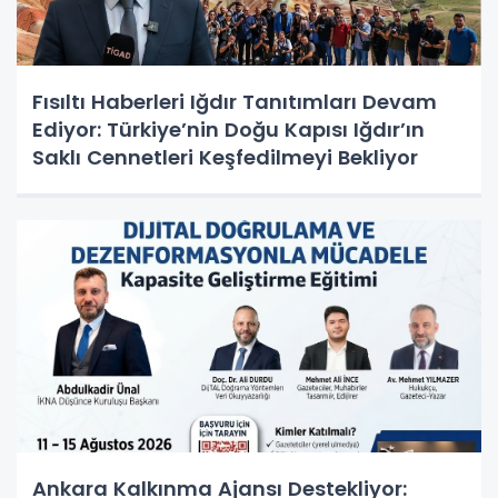
Fısıltı Haberleri Iğdır Tanıtımları Devam
Ediyor: Türkiye’nin Doğu Kapısı Iğdır’ın
Saklı Cennetleri Keşfedilmeyi Bekliyor
Ankara Kalkınma Ajansı Destekliyor: