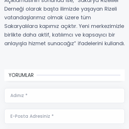
Açıklamasının sonunda ise, “Sakarya Rizeliler
Derneği olarak başta ilimizde yaşayan Rizeli
vatandaşlarımız olmak üzere tüm
Sakaryalılara kapımız açıktır. Yeni merkezimizle
birlikte daha aktif, katılımcı ve kapsayıcı bir
anlayışla hizmet sunacağız” ifadelerini kullandı.
YORUMLAR
Adınız *
E-Posta Adresiniz *