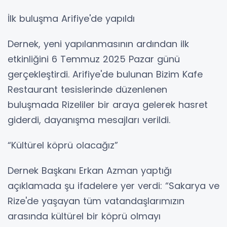
İlk buluşma Arifiye'de yapıldı
Dernek, yeni yapılanmasının ardından ilk
etkinliğini 6 Temmuz 2025 Pazar günü
gerçekleştirdi. Arifiye'de bulunan Bizim Kafe
Restaurant tesislerinde düzenlenen
buluşmada Rizeliler bir araya gelerek hasret
giderdi, dayanışma mesajları verildi.
“Kültürel köprü olacağız”
Dernek Başkanı Erkan Azman yaptığı
açıklamada şu ifadelere yer verdi: “Sakarya ve
Rize'de yaşayan tüm vatandaşlarımızın
arasında kültürel bir köprü olmayı