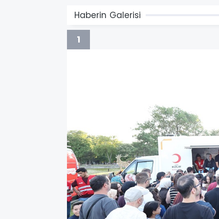
Haberin Galerisi
1