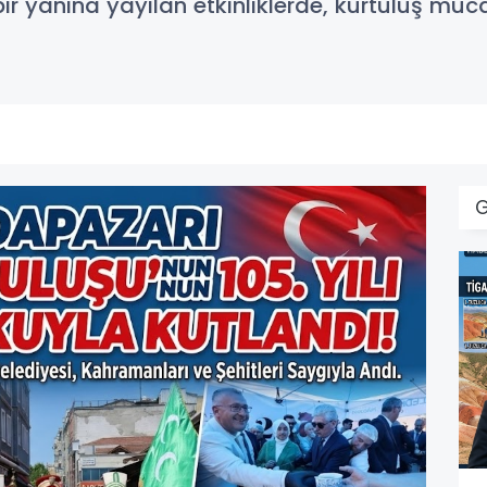
bir yanına yayılan etkinliklerde, kurtuluş mü