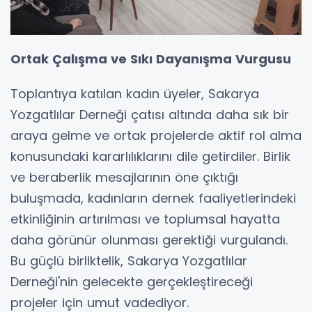
Ortak Çalışma ve Sıkı Dayanışma Vurgusu
Toplantıya katılan kadın üyeler, Sakarya
Yozgatlılar Derneği çatısı altında daha sık bir
araya gelme ve ortak projelerde aktif rol alma
konusundaki kararlılıklarını dile getirdiler. Birlik
ve beraberlik mesajlarının öne çıktığı
buluşmada, kadınların dernek faaliyetlerindeki
etkinliğinin artırılması ve toplumsal hayatta
daha görünür olunması gerektiği vurgulandı.
Bu güçlü birliktelik, Sakarya Yozgatlılar
Derneği'nin gelecekte gerçekleştireceği
projeler için umut vadediyor.