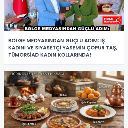
BÖLGE MEDYASINDAN GÜÇLÜ ADIM: İŞ
KADINI VE SİYASETÇİ YASEMİN ÇOPUR TAŞ,
TÜMORSİAD KADIN KOLLARINDA!