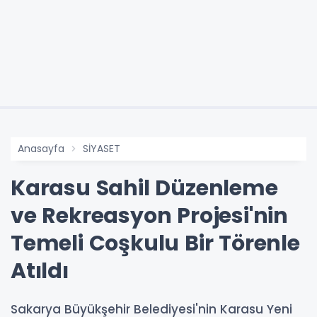
Anasayfa
SİYASET
Karasu Sahil Düzenleme
ve Rekreasyon Projesi'nin
Temeli Coşkulu Bir Törenle
Atıldı
Sakarya Büyükşehir Belediyesi'nin Karasu Yeni