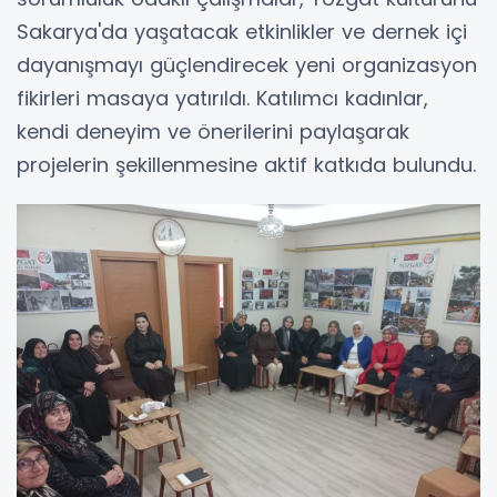
Sakarya'da yaşatacak etkinlikler ve dernek içi
dayanışmayı güçlendirecek yeni organizasyon
fikirleri masaya yatırıldı. Katılımcı kadınlar,
kendi deneyim ve önerilerini paylaşarak
projelerin şekillenmesine aktif katkıda bulundu.