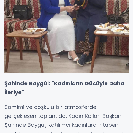
Şahinde Baygül: "Kadınların Gücüyle Daha
İleriye"
Samimi ve coşkulu bir atmosferde
gerçekleşen toplantıda, Kadın Kolları Başkanı
Şahinde Baygül, katılımcı kadınlara hitaben