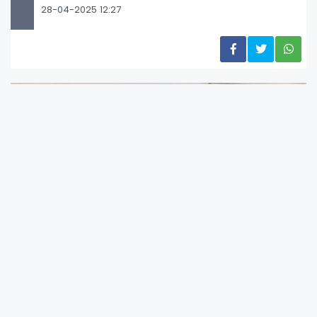
28-04-2025 12:27