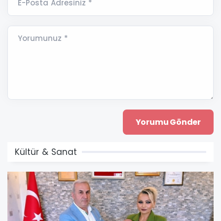
E-Posta Adresiniz *
Yorumunuz *
Kültür & Sanat