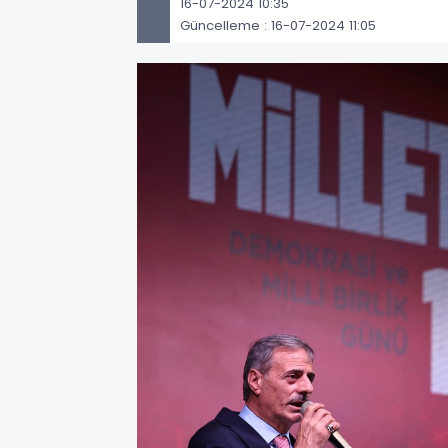
16-07-2024 10:35
Güncelleme : 16-07-2024 11:05