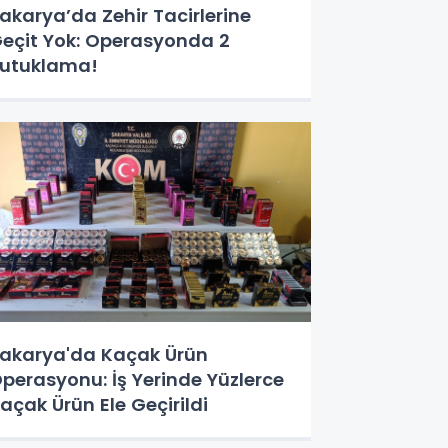
akarya’da Zehir Tacirlerine
eçit Yok: Operasyonda 2
utuklama!
akarya'da Kaçak Ürün
perasyonu: İş Yerinde Yüzlerce
açak Ürün Ele Geçirildi