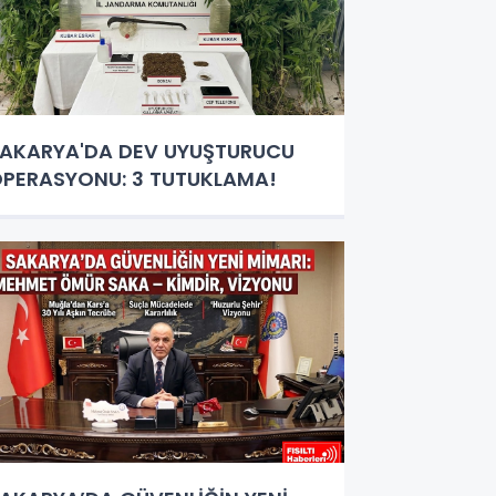
AKARYA'DA DEV UYUŞTURUCU
PERASYONU: 3 TUTUKLAMA!