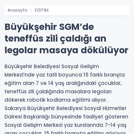
Anasayfa
EĞİTİM
Büyükşehir SGM’de
teneffüs zili çaldığı an
legolar masaya dökülüyor
Büyükşehir Belediyesi Sosyal Gelişim
Merkezi’nde yaz tatil boyunca 15 farklı branşta
eğitim alan 7 ve 14 yaş aralığındaki çocuklar,
teneffüs zili çaldığında masalara legoları
dökerek robotik kodlama eğitimi alıyor.
Sakarya Büyükşehir Belediyesi Sosyal Hizmetler
Dairesi Başkanlığı bünyesinde faaliyet gösteren
Sosyal Gelişim Merkezi yaz kurslarında 7-14 yaş
arası çocuklar, 15 farklı branşta eğitim görüyor.