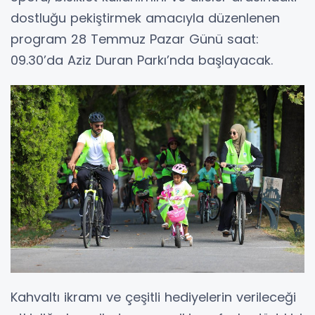
dostluğu pekiştirmek amacıyla düzenlenen
program 28 Temmuz Pazar Günü saat:
09.30’da Aziz Duran Parkı’nda başlayacak.
Kahvaltı ikramı ve çeşitli hediyelerin verileceği