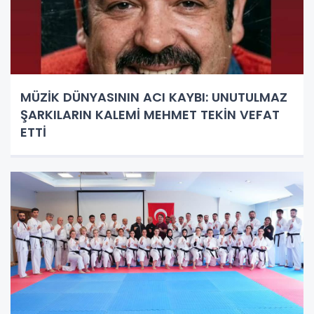
MÜZİK DÜNYASININ ACI KAYBI: UNUTULMAZ
ŞARKILARIN KALEMİ MEHMET TEKİN VEFAT
ETTİ