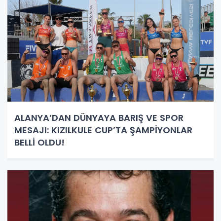
ALANYA’DAN DÜNYAYA BARIŞ VE SPOR
MESAJI: KIZILKULE CUP’TA ŞAMPİYONLAR
BELLİ OLDU!