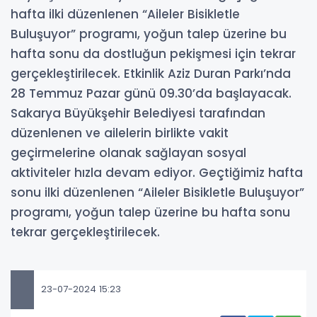
hafta ilki düzenlenen “Aileler Bisikletle
Buluşuyor” programı, yoğun talep üzerine bu
hafta sonu da dostluğun pekişmesi için tekrar
gerçekleştirilecek. Etkinlik Aziz Duran Parkı’nda
28 Temmuz Pazar günü 09.30’da başlayacak.
Sakarya Büyükşehir Belediyesi tarafından
düzenlenen ve ailelerin birlikte vakit
geçirmelerine olanak sağlayan sosyal
aktiviteler hızla devam ediyor. Geçtiğimiz hafta
sonu ilki düzenlenen “Aileler Bisikletle Buluşuyor”
programı, yoğun talep üzerine bu hafta sonu
tekrar gerçekleştirilecek.
23-07-2024 15:23