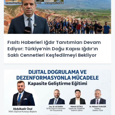
Fısıltı Haberleri Iğdır Tanıtımları Devam
Ediyor: Türkiye’nin Doğu Kapısı Iğdır’ın
Saklı Cennetleri Keşfedilmeyi Bekliyor