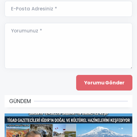
E-Posta Adresiniz *
Yorumunuz *
GÜNDEM