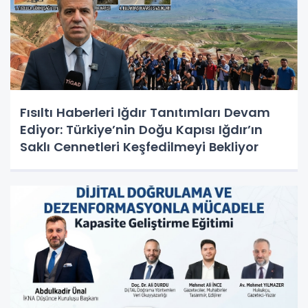
Fısıltı Haberleri Iğdır Tanıtımları Devam
Ediyor: Türkiye’nin Doğu Kapısı Iğdır’ın
Saklı Cennetleri Keşfedilmeyi Bekliyor