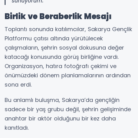
sunuyorum."
Birlik ve Beraberlik Mesajı
Toplantı sonunda katılımcılar, Sakarya Gençlik
Platformu çatısı altında yürütülecek
çalışmaların, şehrin sosyal dokusuna değer
katacağı konusunda görüş birliğine vardı.
Organizasyon, hatıra fotoğrafı çekimi ve
önümüzdeki dönem planlamalarının ardından
sona erdi.
Bu anlamlı buluşma, Sakarya’da gençliğin
sadece bir yaş grubu değil, şehrin gelişiminde
anahtar bir aktör olduğunu bir kez daha
kanıtladı.