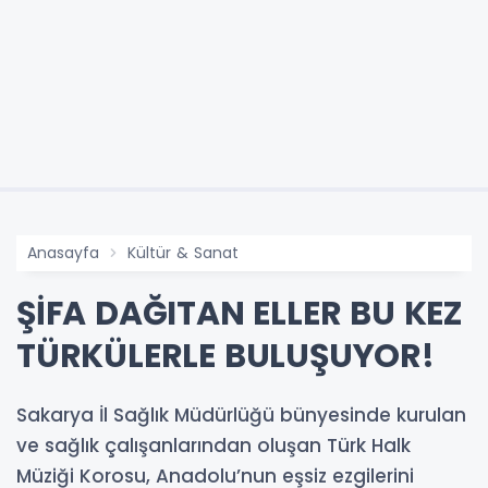
Anasayfa
Kültür & Sanat
ŞİFA DAĞITAN ELLER BU KEZ
TÜRKÜLERLE BULUŞUYOR!
Sakarya İl Sağlık Müdürlüğü bünyesinde kurulan
ve sağlık çalışanlarından oluşan Türk Halk
Müziği Korosu, Anadolu’nun eşsiz ezgilerini