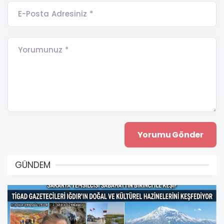
E-Posta Adresiniz *
Yorumunuz *
GÜNDEM