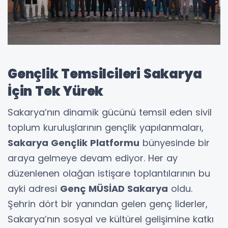
Gençlik Temsilcileri Sakarya
İçin Tek Yürek
Sakarya’nın dinamik gücünü temsil eden sivil
toplum kuruluşlarının gençlik yapılanmaları,
Sakarya Gençlik Platformu
bünyesinde bir
araya gelmeye devam ediyor. Her ay
düzenlenen olağan istişare toplantılarının bu
ayki adresi
Genç MÜSİAD Sakarya
oldu.
Şehrin dört bir yanından gelen genç liderler,
Sakarya’nın sosyal ve kültürel gelişimine katkı