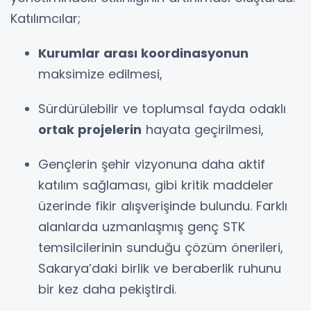
Katılımcılar;
Kurumlar arası koordinasyonun
maksimize edilmesi,
Sürdürülebilir ve toplumsal fayda odaklı
ortak projelerin
hayata geçirilmesi,
Gençlerin şehir vizyonuna daha aktif
katılım sağlaması, gibi kritik maddeler
üzerinde fikir alışverişinde bulundu. Farklı
alanlarda uzmanlaşmış genç STK
temsilcilerinin sunduğu çözüm önerileri,
Sakarya’daki birlik ve beraberlik ruhunu
bir kez daha pekiştirdi.