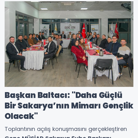
Başkan Baltacı: "Daha Güçlü
Bir Sakarya’nın Mimarı Gençlik
Olacak"
Toplantının açılış konuşmasını gerçekleştiren