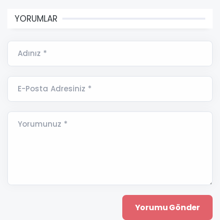
YORUMLAR
Adınız *
E-Posta Adresiniz *
Yorumunuz *