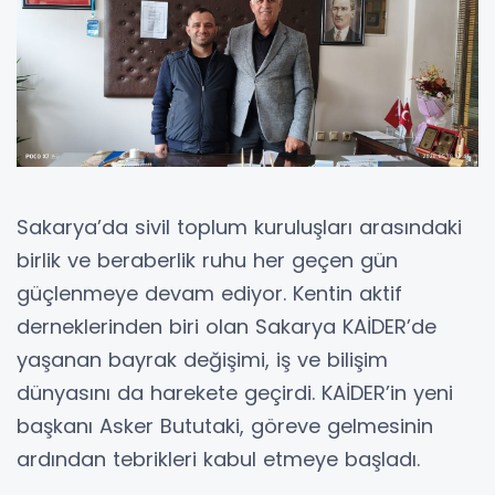
Sakarya’da sivil toplum kuruluşları arasındaki
birlik ve beraberlik ruhu her geçen gün
güçlenmeye devam ediyor. Kentin aktif
derneklerinden biri olan Sakarya KAİDER’de
yaşanan bayrak değişimi, iş ve bilişim
dünyasını da harekete geçirdi. KAİDER’in yeni
başkanı Asker Bututaki, göreve gelmesinin
ardından tebrikleri kabul etmeye başladı.