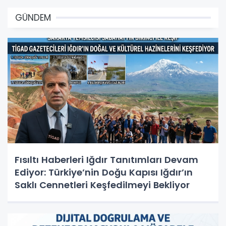
GÜNDEM
Fısıltı Haberleri Iğdır Tanıtımları Devam
Ediyor: Türkiye’nin Doğu Kapısı Iğdır’ın
Saklı Cennetleri Keşfedilmeyi Bekliyor