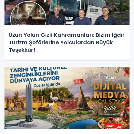
Uzun Yolun Gizli Kahramanları: Bizim Iğdır
Turizm Şoförlerine Yolculardan Büyük
Teşekkür!