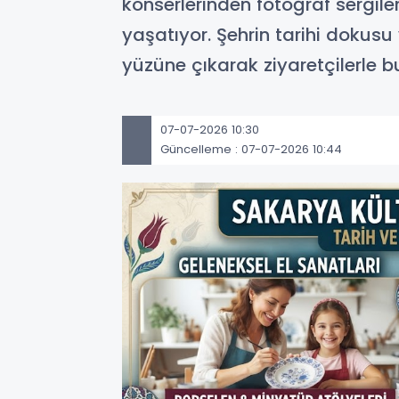
konserlerinden fotoğraf sergi
yaşatıyor. Şehrin tarihi dokusu 
yüzüne çıkarak ziyaretçilerle b
07-07-2026 10:30
Güncelleme : 07-07-2026 10:44