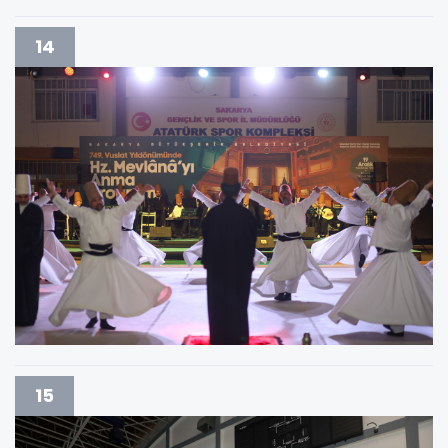
14
15