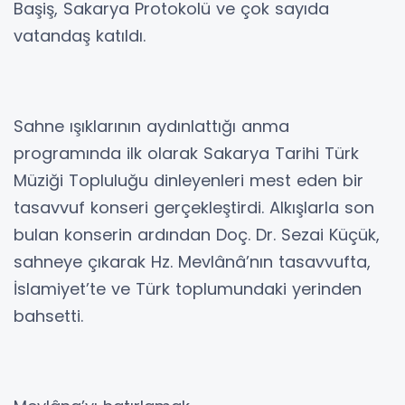
Başiş, Sakarya Protokolü ve çok sayıda
vatandaş katıldı.
Sahne ışıklarının aydınlattığı anma
programında ilk olarak Sakarya Tarihi Türk
Müziği Topluluğu dinleyenleri mest eden bir
tasavvuf konseri gerçekleştirdi. Alkışlarla son
bulan konserin ardından Doç. Dr. Sezai Küçük,
sahneye çıkarak Hz. Mevlânâ’nın tasavvufta,
İslamiyet’te ve Türk toplumundaki yerinden
bahsetti.