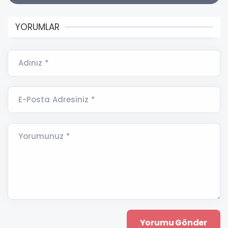
YORUMLAR
Adınız *
E-Posta Adresiniz *
Yorumunuz *