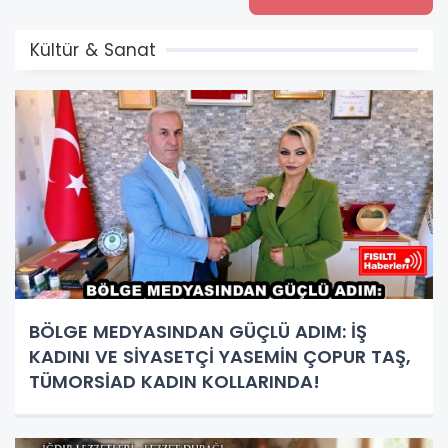
Kültür & Sanat
BÖLGE MEDYASINDAN GÜÇLÜ ADIM: İŞ
KADINI VE SİYASETÇİ YASEMİN ÇOPUR TAŞ,
TÜMORSİAD KADIN KOLLARINDA!