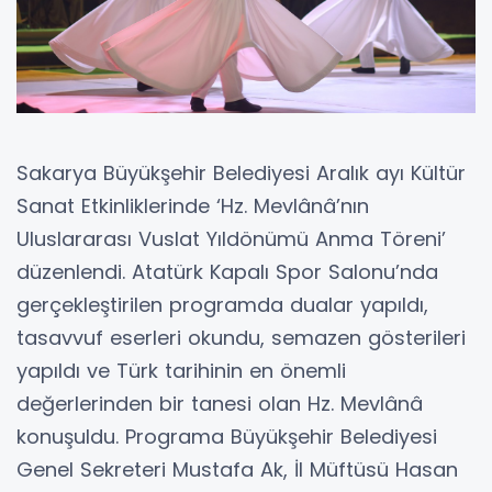
Sakarya Büyükşehir Belediyesi Aralık ayı Kültür
Sanat Etkinliklerinde ‘Hz. Mevlânâ’nın
Uluslararası Vuslat Yıldönümü Anma Töreni’
düzenlendi. Atatürk Kapalı Spor Salonu’nda
gerçekleştirilen programda dualar yapıldı,
tasavvuf eserleri okundu, semazen gösterileri
yapıldı ve Türk tarihinin en önemli
değerlerinden bir tanesi olan Hz. Mevlânâ
konuşuldu. Programa Büyükşehir Belediyesi
Genel Sekreteri Mustafa Ak, İl Müftüsü Hasan