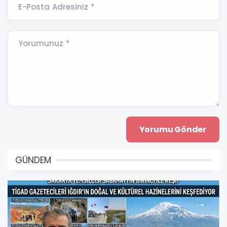
E-Posta Adresiniz *
Yorumunuz *
GÜNDEM