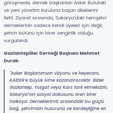
görüşmede, dernek başkanları Asker Bututaki
ve yeni yönetim kuruluna başarı dileklerini
iletti. Ziyaret sırasında, Sakarya’daki hemşehri
derneklerinin sadece kendi üyeleri için değil,
şehrin bütünü için birer zenginlik olduğu
vurgulandı.
Gaziantepliler Derneği Başkanı Mehmet
Durak:
"Asker Başkanımızın vizyonu ve heyecanı,
KAİDER’e büyük ivme kazandıracaktır. Bizler
Gaziantep, Yozgat veya Kars fark etmeksizin,
Sakarya’nın sosyal dokusunu ören birer
halkayız. Derneklerimiz arasındaki bu güçlü
bağ, şehrimizin huzuruna ve kardeşliğine en