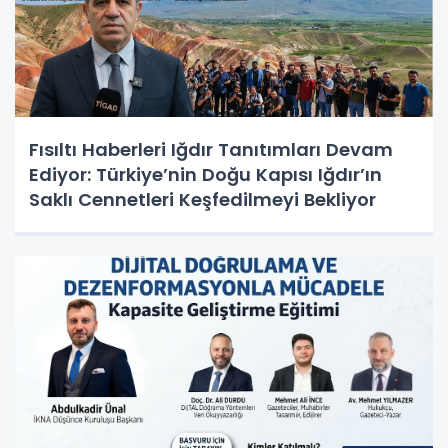
Fısıltı Haberleri Iğdır Tanıtımları Devam
Ediyor: Türkiye’nin Doğu Kapısı Iğdır’ın
Saklı Cennetleri Keşfedilmeyi Bekliyor