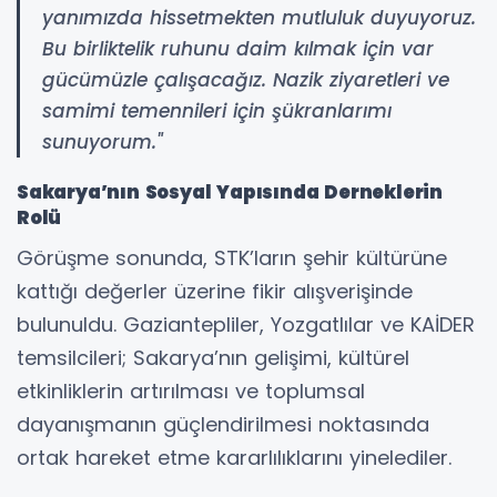
yanımızda hissetmekten mutluluk duyuyoruz.
Bu birliktelik ruhunu daim kılmak için var
gücümüzle çalışacağız. Nazik ziyaretleri ve
samimi temennileri için şükranlarımı
sunuyorum."
Sakarya’nın Sosyal Yapısında Derneklerin
Rolü
Görüşme sonunda, STK’ların şehir kültürüne
kattığı değerler üzerine fikir alışverişinde
bulunuldu. Gaziantepliler, Yozgatlılar ve KAİDER
temsilcileri; Sakarya’nın gelişimi, kültürel
etkinliklerin artırılması ve toplumsal
dayanışmanın güçlendirilmesi noktasında
ortak hareket etme kararlılıklarını yinelediler.