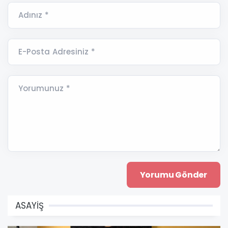
Adınız *
E-Posta Adresiniz *
Yorumunuz *
ASAYİŞ