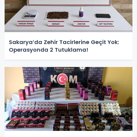
Sakarya’da Zehir Tacirlerine Geçit Yok:
Operasyonda 2 Tutuklama!