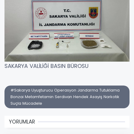
SAKARYA VALİLİĞİ BASIN BÜROSU
#Sakarya Uyuşturucu Operasyon Jandarma Tutuklama
Bonzai Metamfetamin Serdivan Hendek Asayiş Narkotik
Suçla Mücadele
YORUMLAR