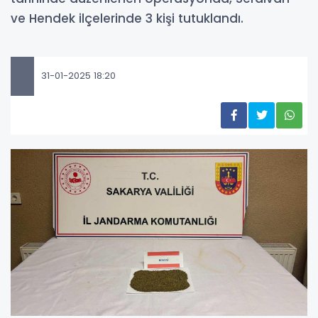
ve Hendek ilçelerinde 3 kişi tutuklandı.
31-01-2025 18:20