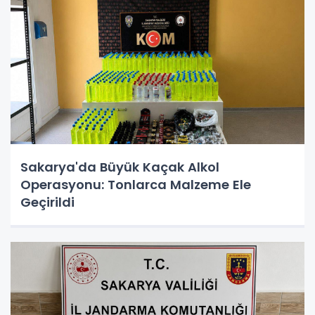
Sakarya'da Büyük Kaçak Alkol
Operasyonu: Tonlarca Malzeme Ele
Geçirildi