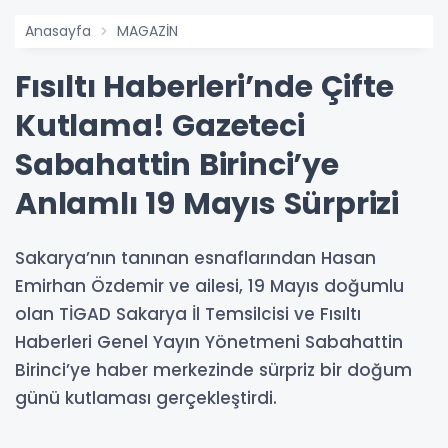
Anasayfa
MAGAZİN
Fısıltı Haberleri’nde Çifte
Kutlama! Gazeteci
Sabahattin Birinci’ye
Anlamlı 19 Mayıs Sürprizi
Sakarya’nın tanınan esnaflarından Hasan
Emirhan Özdemir ve ailesi, 19 Mayıs doğumlu
olan TİGAD Sakarya İl Temsilcisi ve Fısıltı
Haberleri Genel Yayın Yönetmeni Sabahattin
Birinci’ye haber merkezinde sürpriz bir doğum
günü kutlaması gerçekleştirdi.