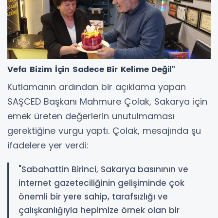
Vefa Bizim İçin Sadece Bir Kelime Değil"
Kutlamanın ardından bir açıklama yapan
SAŞCED Başkanı Mahmure Çolak, Sakarya için
emek üreten değerlerin unutulmaması
gerektiğine vurgu yaptı. Çolak, mesajında şu
ifadelere yer verdi:
"Sabahattin Birinci, Sakarya basınının ve
internet gazeteciliğinin gelişiminde çok
önemli bir yere sahip, tarafsızlığı ve
çalışkanlığıyla hepimize örnek olan bir