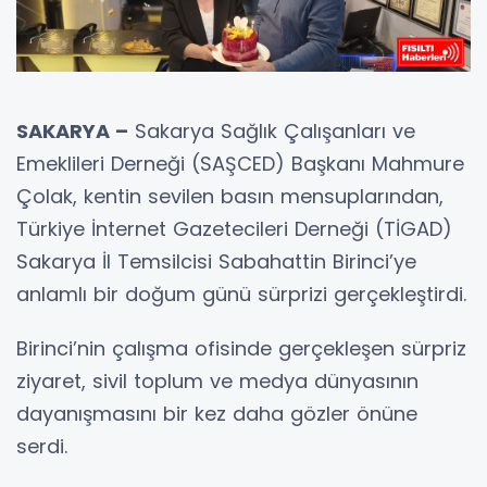
SAKARYA –
Sakarya Sağlık Çalışanları ve
Emeklileri Derneği (SAŞCED) Başkanı Mahmure
Çolak, kentin sevilen basın mensuplarından,
Türkiye İnternet Gazetecileri Derneği (TİGAD)
Sakarya İl Temsilcisi Sabahattin Birinci’ye
anlamlı bir doğum günü sürprizi gerçekleştirdi.
Birinci’nin çalışma ofisinde gerçekleşen sürpriz
ziyaret, sivil toplum ve medya dünyasının
dayanışmasını bir kez daha gözler önüne
serdi.