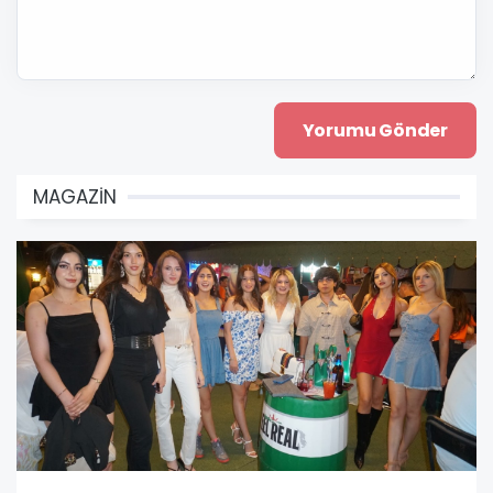
MAGAZİN