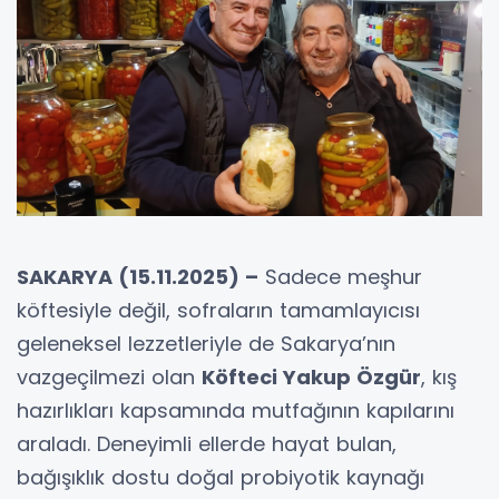
SAKARYA (15.11.2025) –
Sadece meşhur
köftesiyle değil, sofraların tamamlayıcısı
geleneksel lezzetleriyle de Sakarya’nın
vazgeçilmezi olan
Köfteci Yakup Özgür
, kış
hazırlıkları kapsamında mutfağının kapılarını
araladı. Deneyimli ellerde hayat bulan,
bağışıklık dostu doğal probiyotik kaynağı