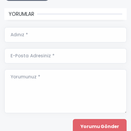
YORUMLAR
Adınız *
E-Posta Adresiniz *
Yorumunuz *