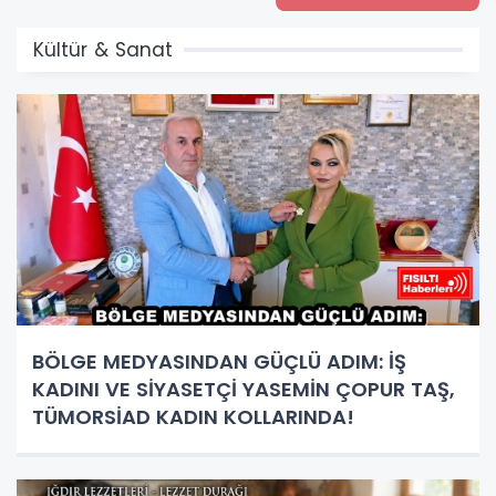
Kültür & Sanat
BÖLGE MEDYASINDAN GÜÇLÜ ADIM: İŞ
KADINI VE SİYASETÇİ YASEMİN ÇOPUR TAŞ,
TÜMORSİAD KADIN KOLLARINDA!