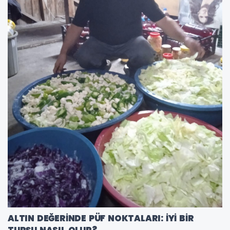
ALTIN DEĞERİNDE PÜF NOKTALARI: İYİ BİR