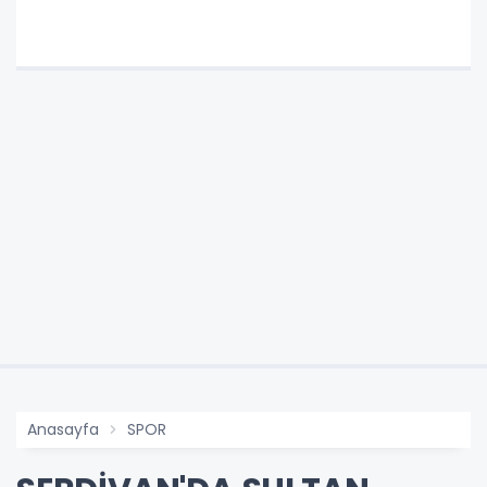
Anasayfa
SPOR