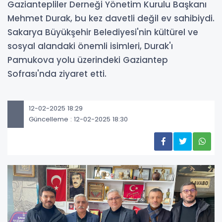
Gaziantepliler Derneği Yönetim Kurulu Başkanı
Mehmet Durak, bu kez davetli değil ev sahibiydi.
Sakarya Büyükşehir Belediyesi'nin kültürel ve
sosyal alandaki önemli isimleri, Durak'ı
Pamukova yolu üzerindeki Gaziantep
Sofrası'nda ziyaret etti.
12-02-2025 18:29
Güncelleme : 12-02-2025 18:30