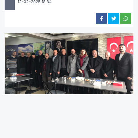
12-02-2025 18:34