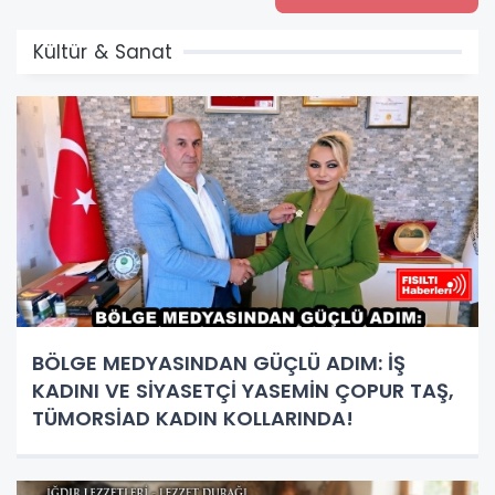
Kültür & Sanat
BÖLGE MEDYASINDAN GÜÇLÜ ADIM: İŞ
KADINI VE SİYASETÇİ YASEMİN ÇOPUR TAŞ,
TÜMORSİAD KADIN KOLLARINDA!