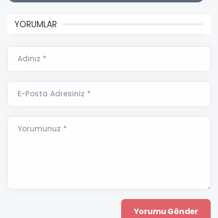
YORUMLAR
Adınız *
E-Posta Adresiniz *
Yorumunuz *