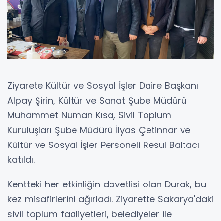
Ziyarete Kültür ve Sosyal İşler Daire Başkanı
Alpay Şirin, Kültür ve Sanat Şube Müdürü
Muhammet Numan Kısa, Sivil Toplum
Kuruluşları Şube Müdürü İlyas Çetinnar ve
Kültür ve Sosyal İşler Personeli Resul Baltacı
katıldı.
Kentteki her etkinliğin davetlisi olan Durak, bu
kez misafirlerini ağırladı. Ziyarette Sakarya'daki
sivil toplum faaliyetleri, belediyeler ile