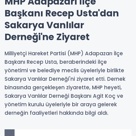
MHP Adapazarı İlçe
Başkanı Recep Usta'dan
Sakarya Vanlılar
Derneği'ne Ziyaret
Milliyetçi Hareket Partisi (MHP) Adapazarı İlçe
Başkanı Recep Usta, beraberindeki ilçe
yönetimi ve belediye meclis üyeleriyle birlikte
Sakarya Vanlılar Derneği'ni ziyaret etti. Dernek
binasında gerçekleşen ziyarette, MHP heyeti,
Sakarya Vanlılar Derneği Başkanı Agit Koç ve
yönetim kurulu üyeleriyle bir araya gelerek
derneğin faaliyetleri hakkında bilgi aldı.