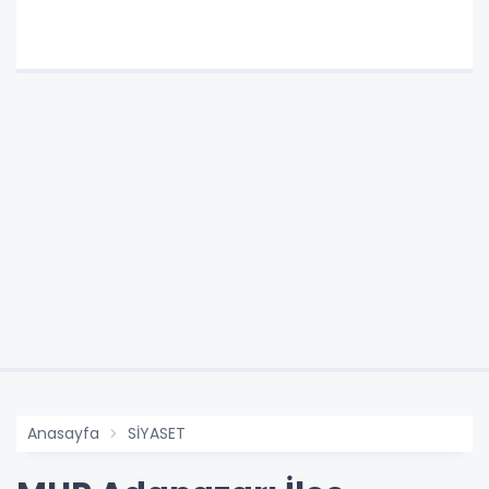
Anasayfa
SİYASET