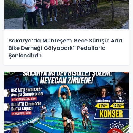
Sakarya’da Muhteşem Gece Sürüşü: Ada
Bike Derneği Gölyapark’ı Pedallarla
Şenlendirdi!