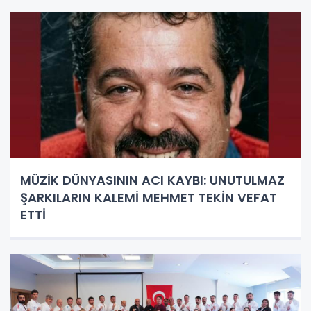
MÜZİK DÜNYASININ ACI KAYBI: UNUTULMAZ
ŞARKILARIN KALEMİ MEHMET TEKİN VEFAT
ETTİ