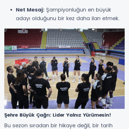
Net Mesaj:
Şampiyonluğun en büyük
adayı olduğunu bir kez daha ilan etmek.
Şehre Büyük Çağrı: Lider Yalnız Yürümesin!
Bu sezon sıradan bir hikaye değil, bir tarih