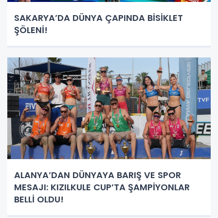
SAKARYA’DA DÜNYA ÇAPINDA BİSİKLET
ŞÖLENİ!
ALANYA’DAN DÜNYAYA BARIŞ VE SPOR
MESAJI: KIZILKULE CUP’TA ŞAMPİYONLAR
BELLİ OLDU!