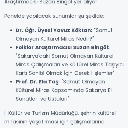
Araştırmacısı Suzan Bingöl yer alıyor.
Panelde yapılacak sunumlar şu şekilde:
Dr. Öğr. Üyesi Yavuz Köktan:
"Somut
Olmayan Kültürel Miras Nedir?"
Folklor Araştırmacısı Suzan Bingöl:
"Sakarya'daki Somut Olmayan Kültürel
Miras Çalışmaları ve Kültürel Miras Taşıyıcı
Kartı Sahibi Olmak İçin Gerekli İşlemler"
Prof. Dr. Ela Taş:
"Somut Olmayan
Kültürel Miras Kapsamında Sakarya El
Sanatları ve Ustaları"
İl Kültür ve Turizm Müdürlüğü, şehrin kültürel
mirasının yaşatılması için çalışmalarına