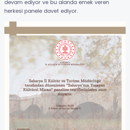
devam ediyor ve bu alanda emek veren
herkesi panele davet ediyor.