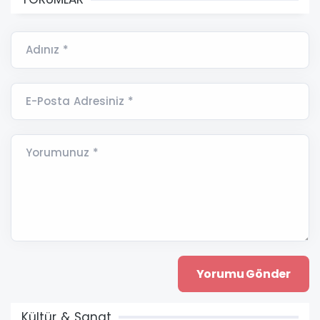
Adınız *
E-Posta Adresiniz *
Yorumunuz *
Kültür & Sanat