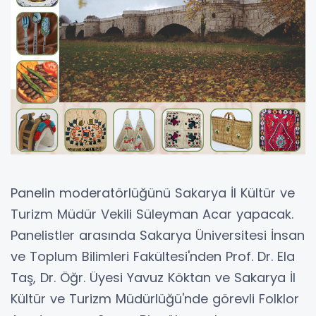
Panelin moderatörlüğünü Sakarya İl Kültür ve
Turizm Müdür Vekili Süleyman Acar yapacak.
Panelistler arasında Sakarya Üniversitesi İnsan
ve Toplum Bilimleri Fakültesi'nden Prof. Dr. Ela
Taş, Dr. Öğr. Üyesi Yavuz Köktan ve Sakarya İl
Kültür ve Turizm Müdürlüğü'nde görevli Folklor