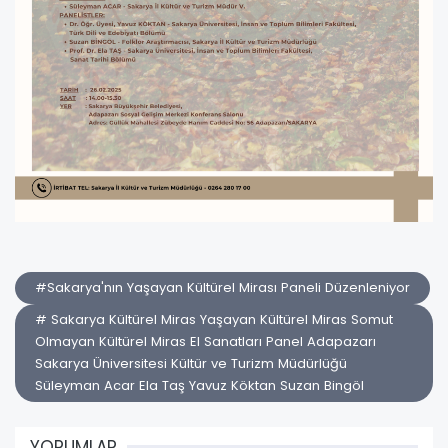
#Sakarya'nın Yaşayan Kültürel Mirası Paneli Düzenleniyor
# Sakarya Kültürel Miras Yaşayan Kültürel Miras Somut
Olmayan Kültürel Miras El Sanatları Panel Adapazarı
Sakarya Üniversitesi Kültür ve Turizm Müdürlüğü
Süleyman Acar Ela Taş Yavuz Köktan Suzan Bingöl
YORUMLAR