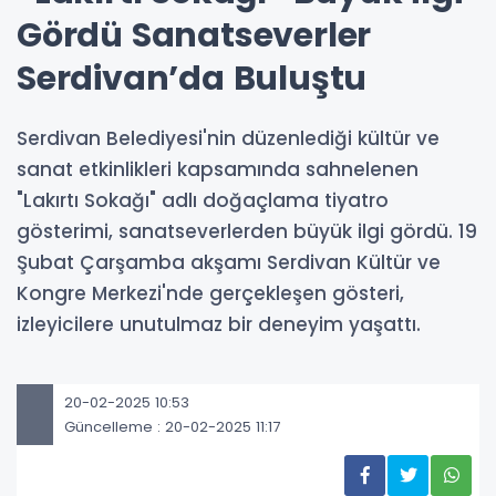
Gördü Sanatseverler
Serdivan’da Buluştu
Serdivan Belediyesi'nin düzenlediği kültür ve
sanat etkinlikleri kapsamında sahnelenen
"Lakırtı Sokağı" adlı doğaçlama tiyatro
gösterimi, sanatseverlerden büyük ilgi gördü. 19
Şubat Çarşamba akşamı Serdivan Kültür ve
Kongre Merkezi'nde gerçekleşen gösteri,
izleyicilere unutulmaz bir deneyim yaşattı.
20-02-2025 10:53
Güncelleme : 20-02-2025 11:17