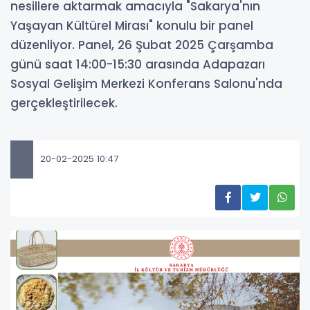
nesillere aktarmak amacıyla "Sakarya'nın
Yaşayan Kültürel Mirası" konulu bir panel
düzenliyor. Panel, 26 Şubat 2025 Çarşamba
günü saat 14:00-15:30 arasında Adapazarı
Sosyal Gelişim Merkezi Konferans Salonu'nda
gerçekleştirilecek.
20-02-2025 10:47