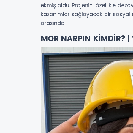
ekmiş oldu. Projenin, özellikle dezav
kazanımlar sağlayacak bir sosyal 
arasında.
MOR NARPIN KİMDİR? |