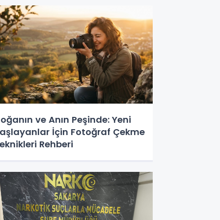
oğanın ve Anın Peşinde: Yeni
aşlayanlar İçin Fotoğraf Çekme
eknikleri Rehberi