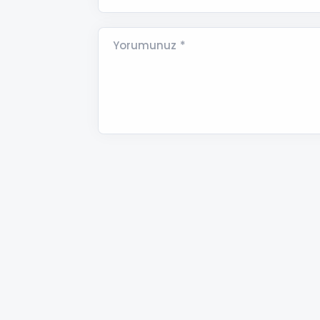
Yorumunuz *