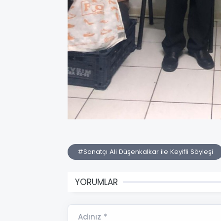
#Sanatçı Ali Düşenkalkar ile Keyifli Söyleşi
YORUMLAR
Adınız *