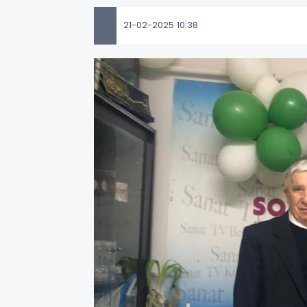
21-02-2025 10:38