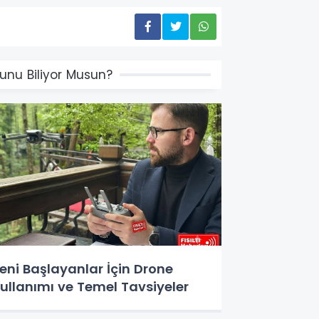
unu Biliyor Musun?
eni Başlayanlar İçin Drone
ullanımı ve Temel Tavsiyeler