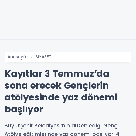
Anasayfa
SİYASET
Kayıtlar 3 Temmuz’da
sona erecek Gençlerin
atölyesinde yaz dönemi
başlıyor
Büyükşehir Belediyesi’nin düzenlediği Genç
Atölye eğitimlerinde yaz dönemi başlıyor. 4