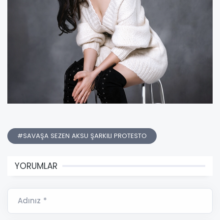
#SAVAŞA SEZEN AKSU ŞARKILI PROTESTO
YORUMLAR
Adınız *