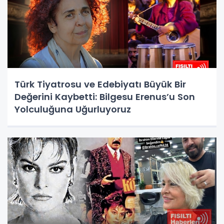
Türk Tiyatrosu ve Edebiyatı Büyük Bir
Değerini Kaybetti: Bilgesu Erenus’u Son
Yolculuğuna Uğurluyoruz