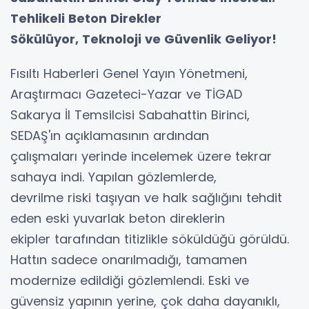
Tehlikeli Beton Direkler
Sökülüyor, Teknoloji ve Güvenlik Geliyor!
Fısıltı Haberleri Genel Yayın Yönetmeni,
Araştırmacı Gazeteci-Yazar ve TİGAD
Sakarya İl Temsilcisi Sabahattin Birinci,
SEDAŞ'ın açıklamasının ardından
çalışmaları yerinde incelemek üzere tekrar
sahaya indi. Yapılan gözlemlerde,
devrilme riski taşıyan ve halk sağlığını tehdit
eden eski yuvarlak beton direklerin
ekipler tarafından titizlikle söküldüğü görüldü.
Hattın sadece onarılmadığı, tamamen
modernize edildiği gözlemlendi. Eski ve
güvensiz yapının yerine, çok daha dayanıklı,