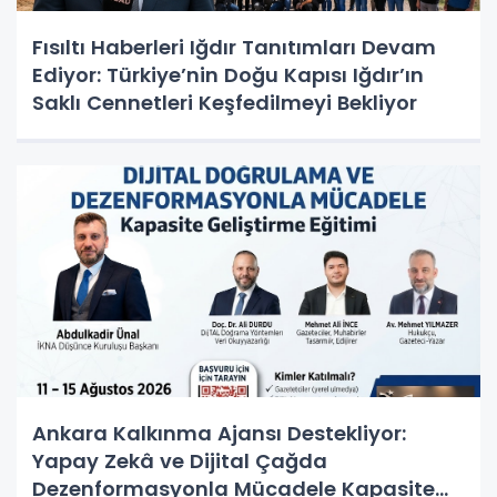
Fısıltı Haberleri Iğdır Tanıtımları Devam
Ediyor: Türkiye’nin Doğu Kapısı Iğdır’ın
Saklı Cennetleri Keşfedilmeyi Bekliyor
Ankara Kalkınma Ajansı Destekliyor:
Yapay Zekâ ve Dijital Çağda
Dezenformasyonla Mücadele Kapasite