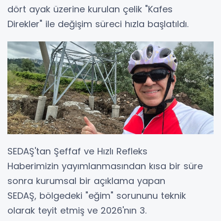
dört ayak üzerine kurulan çelik "Kafes
Direkler" ile değişim süreci hızla başlatıldı.
SEDAŞ'tan Şeffaf ve Hızlı Refleks
Haberimizin yayımlanmasından kısa bir süre
sonra kurumsal bir açıklama yapan
SEDAŞ, bölgedeki "eğim" sorununu teknik
olarak teyit etmiş ve 2026'nın 3.