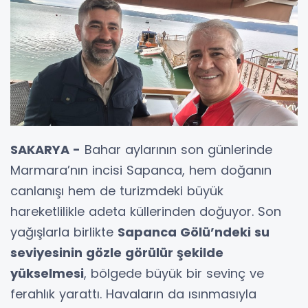
SAKARYA -
Bahar aylarının son günlerinde
Marmara’nın incisi Sapanca, hem doğanın
canlanışı hem de turizmdeki büyük
hareketlilikle adeta küllerinden doğuyor. Son
yağışlarla birlikte
Sapanca Gölü’ndeki su
seviyesinin gözle görülür şekilde
yükselmesi
, bölgede büyük bir sevinç ve
ferahlık yarattı. Havaların da ısınmasıyla