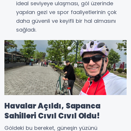
ideal seviyeye ulaşması, göl üzerinde
yapılan gezi ve spor faaliyetlerinin çok
daha güvenli ve keyifli bir hal almasını
sağladı.
Havalar Açıldı, Sapanca
Sahilleri Cıvıl Cıvıl Oldu!
Göldeki bu bereket, güneşin yüzünü