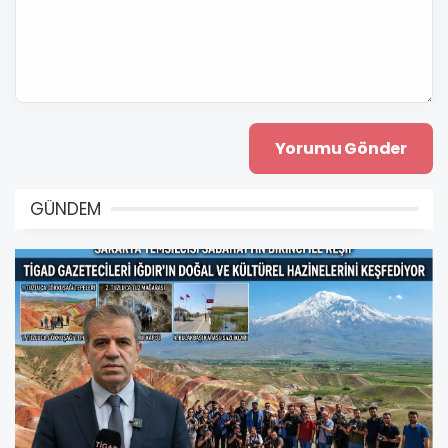
GÜNDEM