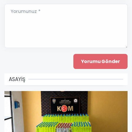
Yorumunuz *
ASAYİŞ