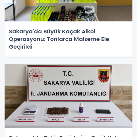
Sakarya'da Büyük Kaçak Alkol
Operasyonu: Tonlarca Malzeme Ele
Geçirildi