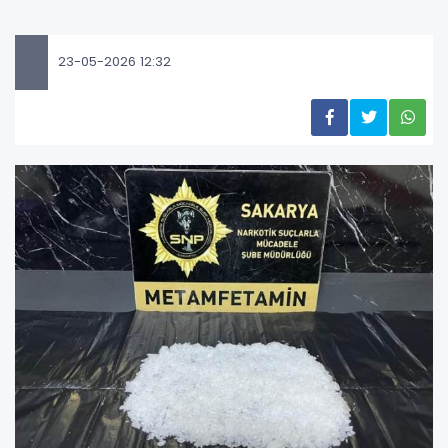
23-05-2026 12:32