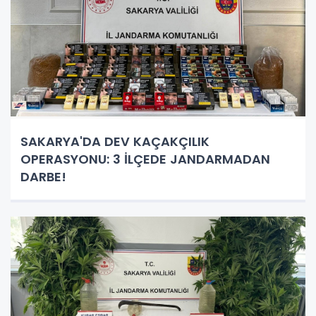
SAKARYA'DA DEV KAÇAKÇILIK
OPERASYONU: 3 İLÇEDE JANDARMADAN
DARBE!