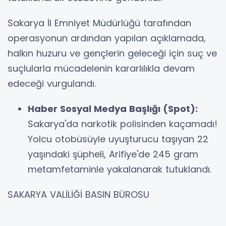
Sakarya İl Emniyet Müdürlüğü tarafından
operasyonun ardından yapılan açıklamada,
halkın huzuru ve gençlerin geleceği için suç ve
suçlularla mücadelenin kararlılıkla devam
edeceği vurgulandı.
Haber Sosyal Medya Başlığı (Spot):
Sakarya'da narkotik polisinden kaçamadı!
Yolcu otobüsüyle uyuşturucu taşıyan 22
yaşındaki şüpheli, Arifiye'de 245 gram
metamfetaminle yakalanarak tutuklandı.
SAKARYA VALİLİĞİ BASIN BÜROSU