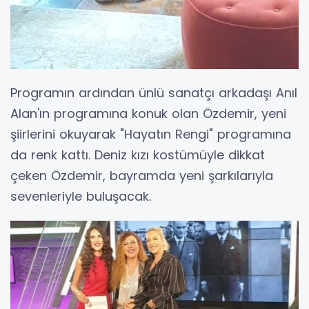
Programın ardından ünlü sanatçı arkadaşı Anıl
Alan'ın programına konuk olan Özdemir, yeni
şiirlerini okuyarak "Hayatın Rengi" programına
da renk kattı. Deniz kızı kostümüyle dikkat
çeken Özdemir, bayramda yeni şarkılarıyla
sevenleriyle buluşacak.