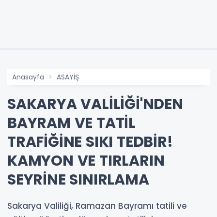
Anasayfa
ASAYİŞ
SAKARYA VALİLİĞİ'NDEN
BAYRAM VE TATİL
TRAFİĞİNE SIKI TEDBİR!
KAMYON VE TIRLARIN
SEYRİNE SINIRLAMA
Sakarya Valiliği, Ramazan Bayramı tatili ve