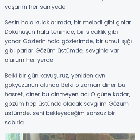
yaşarım her saniyede
Sesin hala kulaklarımda, bir melodi gibi çınlar
Dokunuşun hala tenimde, bir sıcaklık gibi
yanar Gözlerin hala gözlerimde, bir umut ışığı
gibi parlar Gözüm üstümde, sevginle var
olurum her yerde
Belki bir gün kavuşuruz, yeniden aynı
gökyüzünün altında Belki o zaman diner bu
hasret, diner bu dinmeyen acı O güne kadar,
gözüm hep üstünde olacak sevgilim Gözüm
üstümde, seni bekleyeceğim sonsuz bir
sabırla