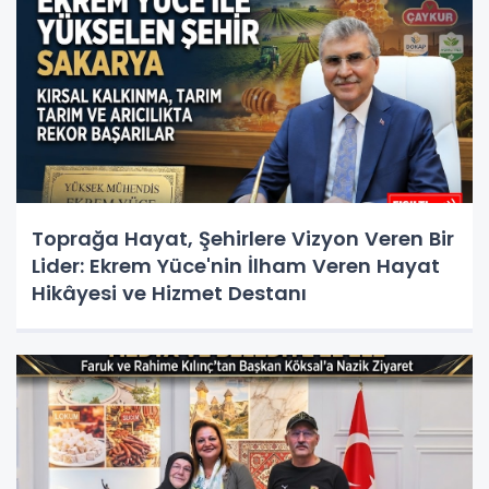
Toprağa Hayat, Şehirlere Vizyon Veren Bir
Lider: Ekrem Yüce'nin İlham Veren Hayat
Hikâyesi ve Hizmet Destanı