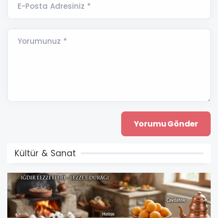
E-Posta Adresiniz *
Yorumunuz *
Kültür & Sanat