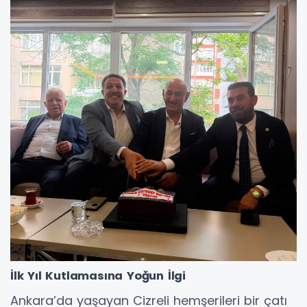
İlk Yıl Kutlamasına Yoğun İlgi
Ankara’da yaşayan Cizreli hemşerileri bir çatı