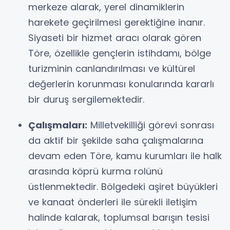
merkeze alarak, yerel dinamiklerin
harekete geçirilmesi gerektiğine inanır.
Siyaseti bir hizmet aracı olarak gören
Töre, özellikle gençlerin istihdamı, bölge
turizminin canlandırılması ve kültürel
değerlerin korunması konularında kararlı
bir duruş sergilemektedir.
Çalışmaları:
Milletvekilliği görevi sonrası
da aktif bir şekilde saha çalışmalarına
devam eden Töre, kamu kurumları ile halk
arasında köprü kurma rolünü
üstlenmektedir. Bölgedeki aşiret büyükleri
ve kanaat önderleri ile sürekli iletişim
halinde kalarak, toplumsal barışın tesisi