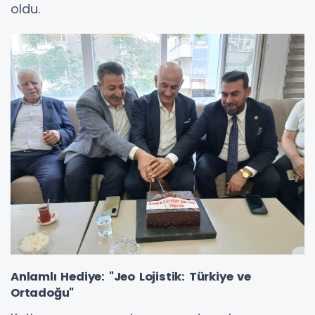
oldu.
Anlamlı Hediye: "Jeo Lojistik: Türkiye ve
Ortadoğu"