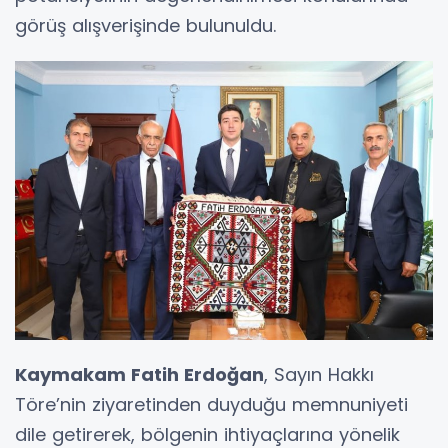
görüş alışverişinde bulunuldu.
Kaymakam Fatih Erdoğan
, Sayın Hakkı
Töre’nin ziyaretinden duyduğu memnuniyeti
dile getirerek, bölgenin ihtiyaçlarına yönelik