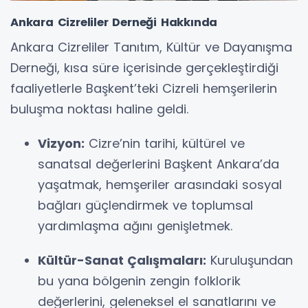
Ankara Cizreliler Derneği Hakkında
Ankara Cizreliler Tanıtım, Kültür ve Dayanışma
Derneği, kısa süre içerisinde gerçekleştirdiği
faaliyetlerle Başkent’teki Cizreli hemşerilerin
buluşma noktası haline geldi.
Vizyon:
Cizre’nin tarihi, kültürel ve
sanatsal değerlerini Başkent Ankara’da
yaşatmak, hemşeriler arasındaki sosyal
bağları güçlendirmek ve toplumsal
yardımlaşma ağını genişletmek.
Kültür-Sanat Çalışmaları:
Kuruluşundan
bu yana bölgenin zengin folklorik
değerlerini, geleneksel el sanatlarını ve