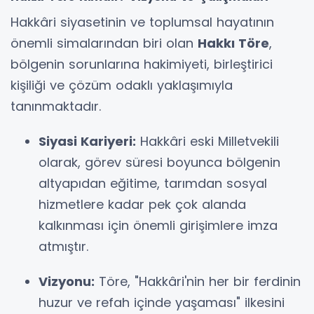
Hakkâri siyasetinin ve toplumsal hayatının
önemli simalarından biri olan
Hakkı Töre
,
bölgenin sorunlarına hakimiyeti, birleştirici
kişiliği ve çözüm odaklı yaklaşımıyla
tanınmaktadır.
Siyasi Kariyeri:
Hakkâri eski Milletvekili
olarak, görev süresi boyunca bölgenin
altyapıdan eğitime, tarımdan sosyal
hizmetlere kadar pek çok alanda
kalkınması için önemli girişimlere imza
atmıştır.
Vizyonu:
Töre, "Hakkâri'nin her bir ferdinin
huzur ve refah içinde yaşaması" ilkesini