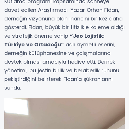
Kutlama programı kapsamında sahneye
davet edilen Araştırmacı-Yazar Orhan Fidan,
derneğin vizyonuna olan inancını bir kez daha
gösterdi. Fidan, büyük bir titizlikle kaleme aldığı
ve stratejik öneme sahip
“Jeo Lojistik:
Türkiye ve Ortadoğu”
adlı kıymetli eserini,
derneğin kütüphanesine ve çalışmalarına
destek olması amacıyla hediye etti. Dernek
yönetimi, bu jestin birlik ve beraberlik ruhunu
pekiştirdiğini belirterek Fidan’a şükranlarını
sundu.