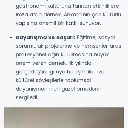
gastronomi kültürünü tanıtan etkinliklere
imza atan dernek, Ankara’nın çok kültürlü
yapısına önemli bir katkı sunuyor.
Dayanışma ve Başarı:
Eğitime, sosyal
sorumluluk projelerine ve hemşeriler arası
profesyonel ağın kurulmasına büyük
önem veren dernek, ilk yılında
gerçekleştirdiği üye buluşmaları ve
kültürel söyleşilerle toplumsal
dayanışmanın en güzel örneklerini
sergiledi.