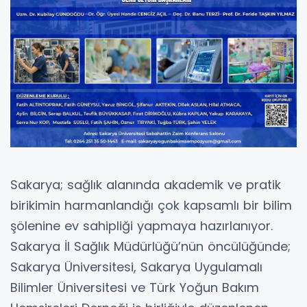
Sakarya; sağlık alanında akademik ve pratik
birikimin harmanlandığı çok kapsamlı bir bilim
şölenine ev sahipliği yapmaya hazırlanıyor.
Sakarya İl Sağlık Müdürlüğü’nün öncülüğünde;
Sakarya Üniversitesi, Sakarya Uygulamalı
Bilimler Üniversitesi ve Türk Yoğun Bakım