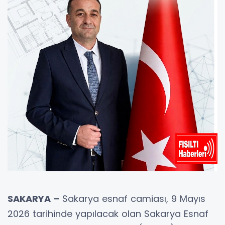
SAKARYA –
Sakarya esnaf camiası, 9 Mayıs
2026 tarihinde yapılacak olan Sakarya Esnaf