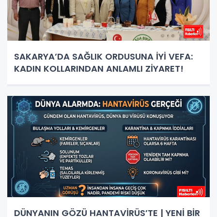
SAKARYA’DA SAĞLIK ORDUSUNA İYİ VEFA:
KADIN KOLLARINDAN ANLAMLI ZİYARET!
DÜNYANIN GÖZÜ HANTAVİRÜS’TE | YENİ BİR