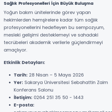
​Sağlık Profesyonelleri İçin Büyük Buluşma
​Yoğun bakım ünitelerinde görev yapan
hekimlerden hemşirelere kadar tüm sağlık
profesyonellerini hedefleyen bu sempozyum,
mesleki gelişimi desteklemeyi ve sahadaki
tecrübeleri akademik verilerle güçlendirmeyi
amaçlıyor.
Etkinlik Detayları:
Tarih:
28 Nisan – 5 Mayıs 2026
Yer:
Sakarya Üniversitesi Sebahattin Zaim
Konferans Salonu
İletişim:
0264 251 35 50 - 1443
E-posta: