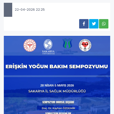
22-04-2026 22:25