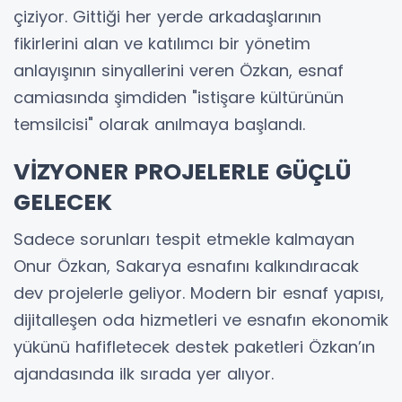
çiziyor. Gittiği her yerde arkadaşlarının
fikirlerini alan ve katılımcı bir yönetim
anlayışının sinyallerini veren Özkan, esnaf
camiasında şimdiden "istişare kültürünün
temsilcisi" olarak anılmaya başlandı.
VİZYONER PROJELERLE GÜÇLÜ
GELECEK
Sadece sorunları tespit etmekle kalmayan
Onur Özkan, Sakarya esnafını kalkındıracak
dev projelerle geliyor. Modern bir esnaf yapısı,
dijitalleşen oda hizmetleri ve esnafın ekonomik
yükünü hafifletecek destek paketleri Özkan’ın
ajandasında ilk sırada yer alıyor.