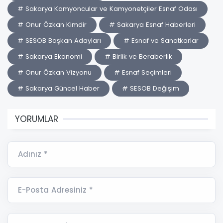
# Sakarya Kamyoncular ve Kamyonetçiler Esnaf Odası
# Onur Özkan Kimdir
# Sakarya Esnaf Haberleri
# SESOB Başkan Adayları
# Esnaf ve Sanatkarlar
# Sakarya Ekonomi
# Birlik ve Beraberlik
# Onur Özkan Vizyonu
# Esnaf Seçimleri
# Sakarya Güncel Haber
# SESOB Değişim
YORUMLAR
Adınız *
E-Posta Adresiniz *