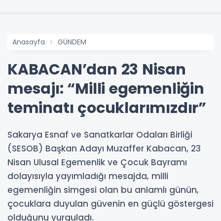
Anasayfa
GÜNDEM
KABACAN’dan 23 Nisan
mesajı: “Milli egemenliğin
teminatı çocuklarımızdır”
Sakarya Esnaf ve Sanatkarlar Odaları Birliği
(SESOB) Başkan Adayı Muzaffer Kabacan, 23
Nisan Ulusal Egemenlik ve Çocuk Bayramı
dolayısıyla yayımladığı mesajda, milli
egemenliğin simgesi olan bu anlamlı günün,
çocuklara duyulan güvenin en güçlü göstergesi
olduğunu vurguladı.