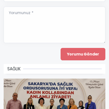
Yorumunuz *
SAĞLIK