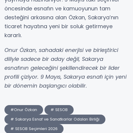
öncesinde esnafın ve kamuoyunun tam
desteğini arkasına alan Özkan, Sakarya’nın
ticaret hayatına yeni bir soluk getirmeye
kararlı.
Onur Özkan, sahadaki enerjisi ve birleştirici
diliyle sadece bir aday değil, Sakarya
esnafının geleceğini şekillendirecek bir lider
profili çiziyor. 9 Mayıs, Sakarya esnafı için yeni
bir dönemin başlangıcı olabilir.
#Onur Özkan
# SESOB
# Sakarya Esnaf ve Sanatkarlar Odaları Birliği
# SESOB Seçimleri 2026