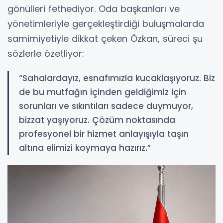
gönülleri fethediyor. Oda başkanları ve
yönetimleriyle gerçekleştirdiği buluşmalarda
samimiyetiyle dikkat çeken Özkan, süreci şu
sözlerle özetliyor:
“Sahalardayız, esnafımızla kucaklaşıyoruz. Biz
de bu mutfağın içinden geldiğimiz için
sorunları ve sıkıntıları sadece duymuyor,
bizzat yaşıyoruz. Çözüm noktasında
profesyonel bir hizmet anlayışıyla taşın
altına elimizi koymaya hazırız.”