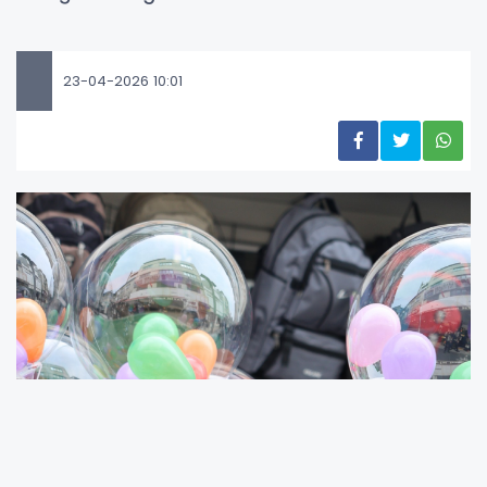
23-04-2026 10:01