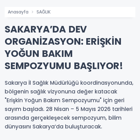
Anasayfa
SAĞLIK
SAKARYA’DA DEV
ORGANİZASYON: ERİŞKİN
YOĞUN BAKIM
SEMPOZYUMU BAŞLIYOR!
Sakarya İl Sağlık Müdürlüğü koordinasyonunda,
bölgenin sağlık vizyonuna değer katacak
"Erişkin Yoğun Bakım Sempozyumu" için geri
sayım başladı. 28 Nisan – 5 Mayıs 2026 tarihleri
arasında gerçekleşecek sempozyum, bilim
dünyasını Sakarya’da buluşturacak.