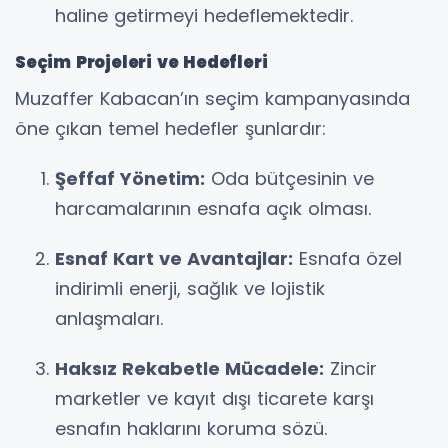
haline getirmeyi hedeflemektedir.
Seçim Projeleri ve Hedefleri
Muzaffer Kabacan’ın seçim kampanyasında
öne çıkan temel hedefler şunlardır:
Şeffaf Yönetim:
Oda bütçesinin ve
harcamalarının esnafa açık olması.
Esnaf Kart ve Avantajlar:
Esnafa özel
indirimli enerji, sağlık ve lojistik
anlaşmaları.
Haksız Rekabetle Mücadele:
Zincir
marketler ve kayıt dışı ticarete karşı
esnafın haklarını koruma sözü.