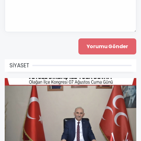
SİYASET