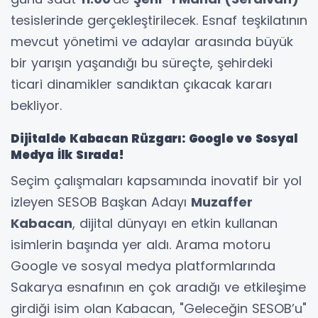
tesislerinde gerçekleştirilecek. Esnaf teşkilatının
mevcut yönetimi ve adaylar arasında büyük
bir yarışın yaşandığı bu süreçte, şehirdeki
ticari dinamikler sandıktan çıkacak kararı
bekliyor.
Dijitalde Kabacan Rüzgarı: Google ve Sosyal
Medya İlk Sırada!
Seçim çalışmaları kapsamında inovatif bir yol
izleyen SESOB Başkan Adayı
Muzaffer
Kabacan
, dijital dünyayı en etkin kullanan
isimlerin başında yer aldı. Arama motoru
Google ve sosyal medya platformlarında
Sakarya esnafının en çok aradığı ve etkileşime
girdiği isim olan Kabacan, "Geleceğin SESOB’u"