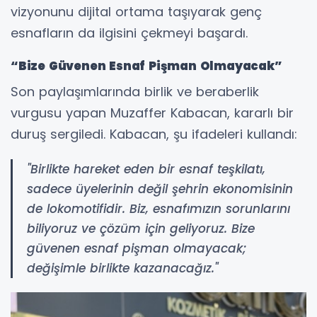
vizyonunu dijital ortama taşıyarak genç
esnafların da ilgisini çekmeyi başardı.
“Bize Güvenen Esnaf Pişman Olmayacak”
Son paylaşımlarında birlik ve beraberlik
vurgusu yapan Muzaffer Kabacan, kararlı bir
duruş sergiledi. Kabacan, şu ifadeleri kullandı:
"Birlikte hareket eden bir esnaf teşkilatı,
sadece üyelerinin değil şehrin ekonomisinin
de lokomotifidir. Biz, esnafımızın sorunlarını
biliyoruz ve çözüm için geliyoruz. Bize
güvenen esnaf pişman olmayacak;
değişimle birlikte kazanacağız."