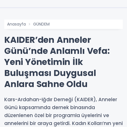
Anasayfa
GÜNDEM
KAIDER’den Anneler
Günü’nde Anlamlı Vefa:
Yeni Yönetimin İlk
Buluşması Duygusal
Anlara Sahne Oldu
Kars-Ardahan-Iğdır Derneği (KAIDER), Anneler
Günü kapsamında dernek binasında
düzenlenen özel bir programla üyelerini ve
annelerini bir araya getirdi. Kadın Kolları’nın yeni