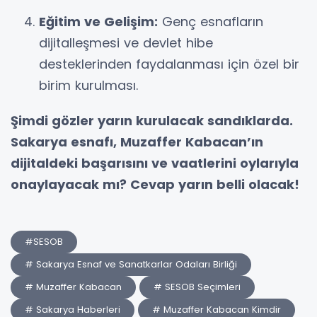
Eğitim ve Gelişim:
Genç esnafların
dijitalleşmesi ve devlet hibe
desteklerinden faydalanması için özel bir
birim kurulması.
Şimdi gözler yarın kurulacak sandıklarda.
Sakarya esnafı, Muzaffer Kabacan’ın
dijitaldeki başarısını ve vaatlerini oylarıyla
onaylayacak mı? Cevap yarın belli olacak!
#SESOB
# Sakarya Esnaf ve Sanatkarlar Odaları Birliği
# Muzaffer Kabacan
# SESOB Seçimleri
# Sakarya Haberleri
# Muzaffer Kabacan Kimdir