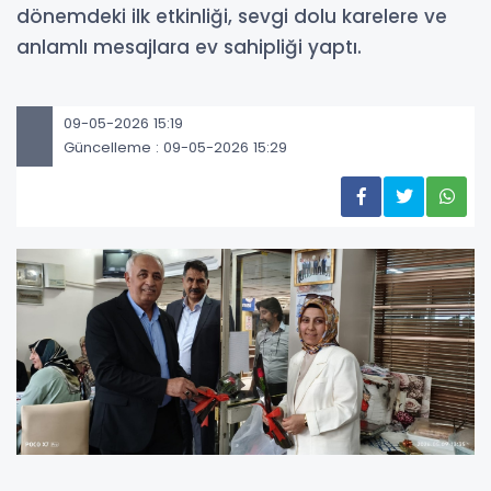
dönemdeki ilk etkinliği, sevgi dolu karelere ve
anlamlı mesajlara ev sahipliği yaptı.
09-05-2026 15:19
Güncelleme : 09-05-2026 15:29