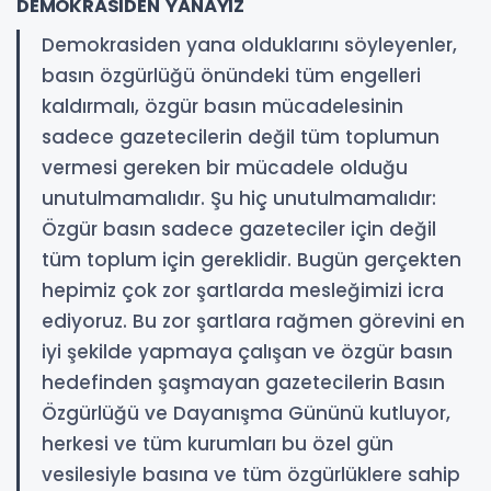
DEMOKRASİDEN YANAYIZ
Demokrasiden yana olduklarını söyleyenler,
basın özgürlüğü önündeki tüm engelleri
kaldırmalı, özgür basın mücadelesinin
sadece gazetecilerin değil tüm toplumun
vermesi gereken bir mücadele olduğu
unutulmamalıdır. Şu hiç unutulmamalıdır:
Özgür basın sadece gazeteciler için değil
tüm toplum için gereklidir. Bugün gerçekten
hepimiz çok zor şartlarda mesleğimizi icra
ediyoruz. Bu zor şartlara rağmen görevini en
iyi şekilde yapmaya çalışan ve özgür basın
hedefinden şaşmayan gazetecilerin Basın
Özgürlüğü ve Dayanışma Gününü kutluyor,
herkesi ve tüm kurumları bu özel gün
vesilesiyle basına ve tüm özgürlüklere sahip