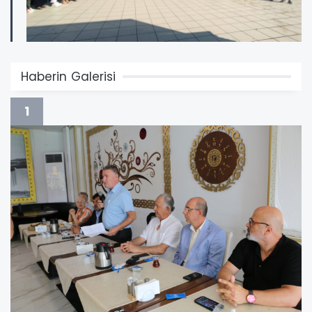
Haberin Galerisi
1