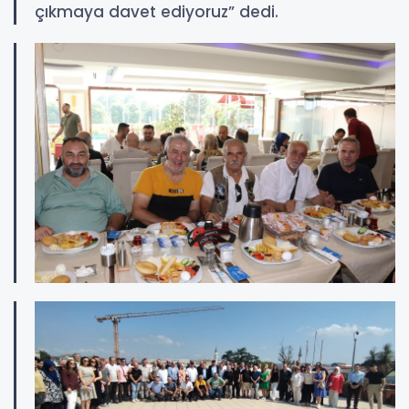
çıkmaya davet ediyoruz” dedi.