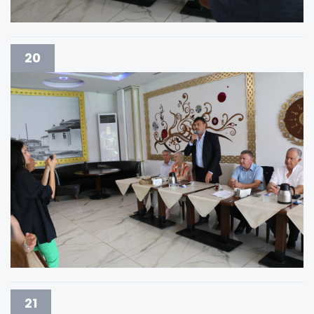
20
21