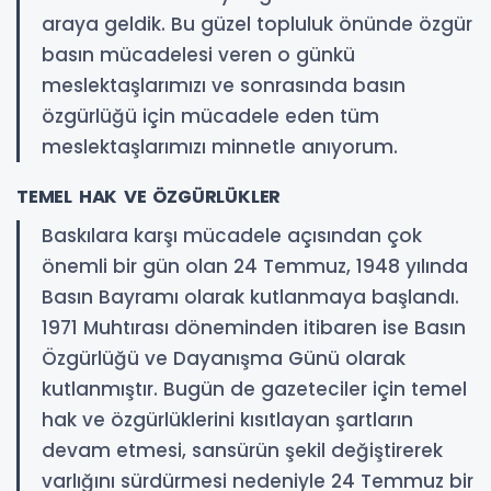
araya geldik. Bu güzel topluluk önünde özgür
basın mücadelesi veren o günkü
meslektaşlarımızı ve sonrasında basın
özgürlüğü için mücadele eden tüm
meslektaşlarımızı minnetle anıyorum.
TEMEL HAK VE ÖZGÜRLÜKLER
Baskılara karşı mücadele açısından çok
önemli bir gün olan 24 Temmuz, 1948 yılında
Basın Bayramı olarak kutlanmaya başlandı.
1971 Muhtırası döneminden itibaren ise Basın
Özgürlüğü ve Dayanışma Günü olarak
kutlanmıştır. Bugün de gazeteciler için temel
hak ve özgürlüklerini kısıtlayan şartların
devam etmesi, sansürün şekil değiştirerek
varlığını sürdürmesi nedeniyle 24 Temmuz bir