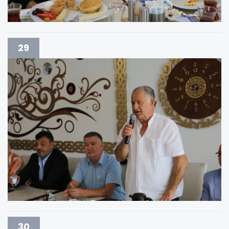
29
30