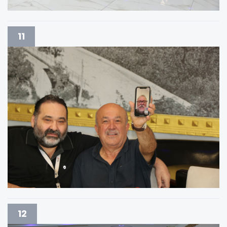
11
12