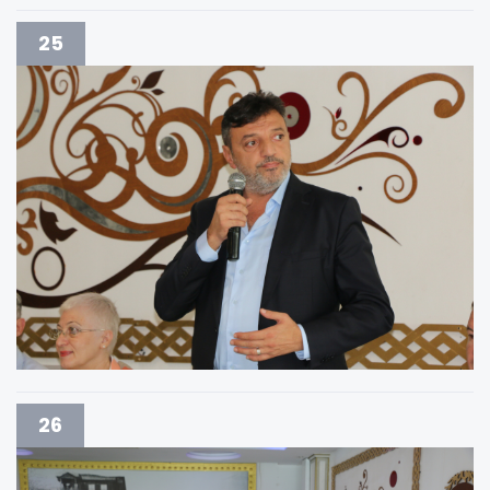
25
26