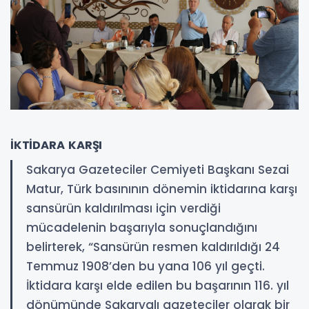
İKTİDARA KARŞI
Sakarya Gazeteciler Cemiyeti Başkanı Sezai
Matur, Türk basınının dönemin iktidarına karşı
sansürün kaldırılması için verdiği
mücadelenin başarıyla sonuçlandığını
belirterek, “Sansürün resmen kaldırıldığı 24
Temmuz 1908’den bu yana 106 yıl geçti.
İktidara karşı elde edilen bu başarının 116. yıl
dönümünde Sakaryalı gazeteciler olarak bir