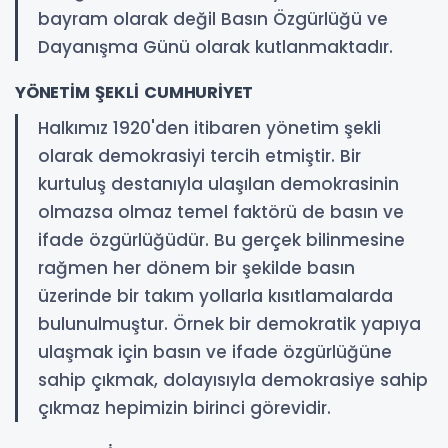
bayram olarak değil Basın Özgürlüğü ve
Dayanışma Günü olarak kutlanmaktadır.
YÖNETİM ŞEKLİ CUMHURİYET
Halkımız 1920'den itibaren yönetim şekli
olarak demokrasiyi tercih etmiştir. Bir
kurtuluş destanıyla ulaşılan demokrasinin
olmazsa olmaz temel faktörü de basın ve
ifade özgürlüğüdür. Bu gerçek bilinmesine
rağmen her dönem bir şekilde basın
üzerinde bir takım yollarla kısıtlamalarda
bulunulmuştur. Örnek bir demokratik yapıya
ulaşmak için basın ve ifade özgürlüğüne
sahip çıkmak, dolayısıyla demokrasiye sahip
çıkmaz hepimizin birinci görevidir.