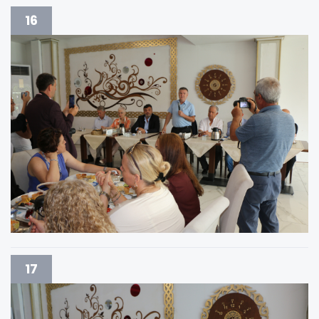
16
17