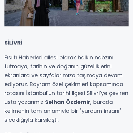
SİLİVRİ
Fısıltı Haberleri ailesi olarak halkın nabzını
tutmaya, tarihin ve doğanın güzelliklerini
ekranlara ve sayfalarımıza taşımaya devam
ediyoruz. Bayram özel çekimleri kapsamında
rotasını İstanbul’un tarihi ilçesi Silivri’ye çeviren
usta yazarımız
Selhan Özdemir
, burada
kelimenin tam anlamıyla bir "yurdum insanı"
sıcaklığıyla karşılaştı.