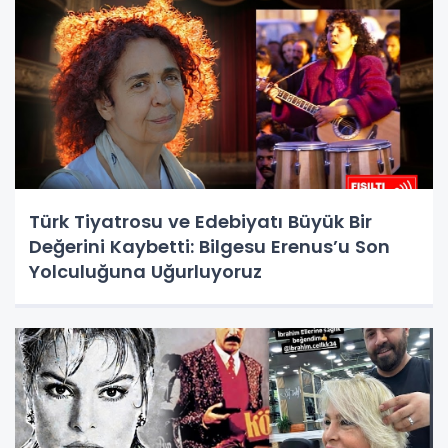
Türk Tiyatrosu ve Edebiyatı Büyük Bir
Değerini Kaybetti: Bilgesu Erenus’u Son
Yolculuğuna Uğurluyoruz