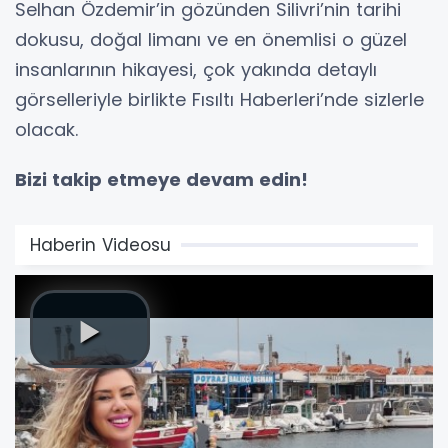
Selhan Özdemir’in gözünden Silivri’nin tarihi
dokusu, doğal limanı ve en önemlisi o güzel
insanlarının hikayesi, çok yakında detaylı
görselleriyle birlikte Fısıltı Haberleri’nde sizlerle
olacak.
Bizi takip etmeye devam edin!
Haberin Videosu