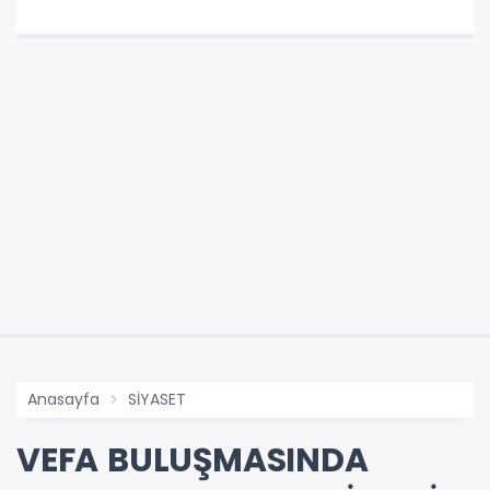
Anasayfa
SİYASET
VEFA BULUŞMASINDA