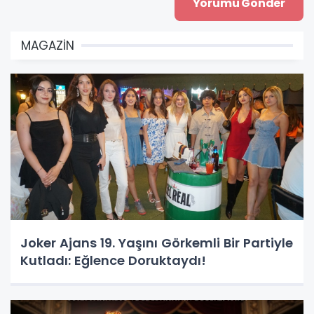
MAGAZİN
Joker Ajans 19. Yaşını Görkemli Bir Partiyle
Kutladı: Eğlence Doruktaydı!