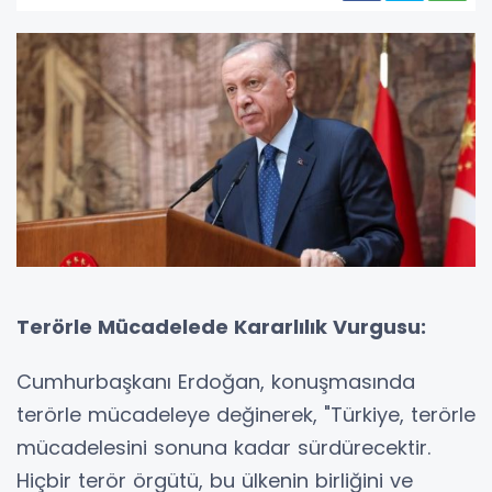
Terörle Mücadelede Kararlılık Vurgusu:
Cumhurbaşkanı Erdoğan, konuşmasında
terörle mücadeleye değinerek, "Türkiye, terörle
mücadelesini sonuna kadar sürdürecektir.
Hiçbir terör örgütü, bu ülkenin birliğini ve