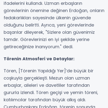
ifadelerini kullandı. Uzman erbaşların
görevlerinin önemine değinen Erdoğan, onların
fedakarlıkları sayesinde ülkenin güvende
olduğunu belirtti. Ayrıca, yeni görevlerinde
başarılar dileyerek, "Sizlere olan güvenimiz
tamdır. Görevlerinizi en iyi şekilde yerine
getireceğinize inanıyorum." dedi.
Törenin Atmosferi ve Detaylar:
Tören, [Törenin Yapıldığı Yer]’de büyük bir
coşkuyla gerçekleşti. Mezun olan uzman
erbaşlar, aileleri ve davetliler tarafından
gururla izlendi. Tören geçişi ve yemin töreni,
katılımcılar tarafından büyük alkış aldı.
Cumhurbaşkanı Erdoğan, törenin sonunda