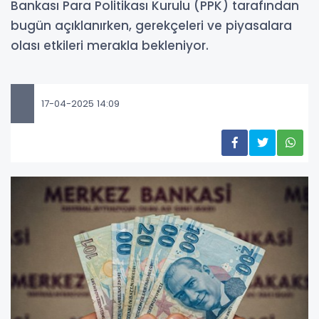
Bankası Para Politikası Kurulu (PPK) tarafından
bugün açıklanırken, gerekçeleri ve piyasalara
olası etkileri merakla bekleniyor.
17-04-2025 14:09