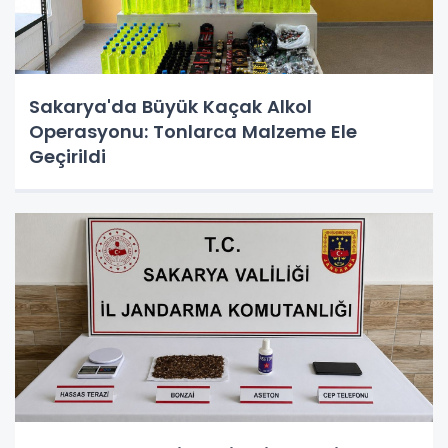
Sakarya'da Büyük Kaçak Alkol
Operasyonu: Tonlarca Malzeme Ele
Geçirildi