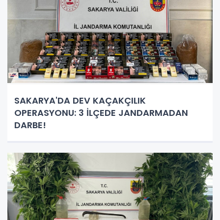
SAKARYA'DA DEV KAÇAKÇILIK
OPERASYONU: 3 İLÇEDE JANDARMADAN
DARBE!