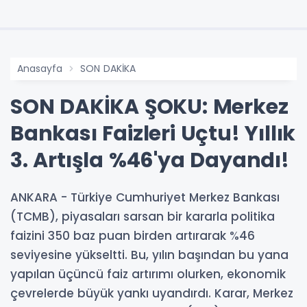
Anasayfa
SON DAKİKA
SON DAKİKA ŞOKU: Merkez
Bankası Faizleri Uçtu! Yıllık
3. Artışla %46'ya Dayandı!
ANKARA - Türkiye Cumhuriyet Merkez Bankası
(TCMB), piyasaları sarsan bir kararla politika
faizini 350 baz puan birden artırarak %46
seviyesine yükseltti. Bu, yılın başından bu yana
yapılan üçüncü faiz artırımı olurken, ekonomik
çevrelerde büyük yankı uyandırdı. Karar, Merkez