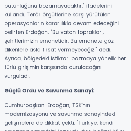
bütünlüğünü bozamayacaktır." ifadelerini
kullandı. Terör örgütlerine karşı yürütülen
operasyonların kararlılıkla devam edeceğini
belirten Erdoğan, "Bu vatan toprakları,
şehitlerimizin emanetidir. Bu emanete göz
dikenlere asla fırsat vermeyeceğiz." dedi.
Ayrıca, bölgedeki istikrarı bozmaya yönelik her
türlü girişimin karşısında durulacağını
vurguladı.
Güçlü Ordu ve Savunma Sanayi:
Cumhurbaşkanı Erdoğan, TSK'nın
modernizasyonu ve savunma sanayindeki
gelişmelere de dikkat çekti. "Türkiye, kendi