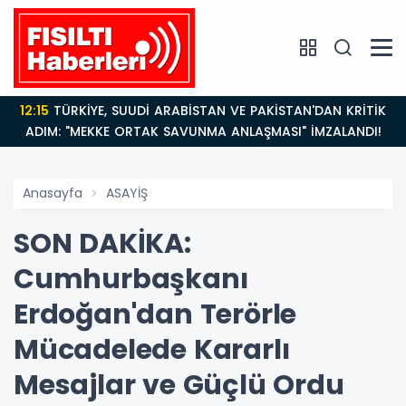
12:15
TÜRKİYE, SUUDİ ARABİSTAN VE PAKİSTAN'DAN KRİTİK
ADIM: "MEKKE ORTAK SAVUNMA ANLAŞMASI" İMZALANDI!
Anasayfa
ASAYİŞ
SON DAKİKA:
Cumhurbaşkanı
Erdoğan'dan Terörle
Mücadelede Kararlı
Mesajlar ve Güçlü Ordu