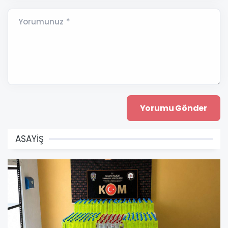
Yorumunuz *
ASAYİŞ