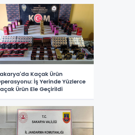
akarya'da Kaçak Ürün
perasyonu: İş Yerinde Yüzlerce
açak Ürün Ele Geçirildi