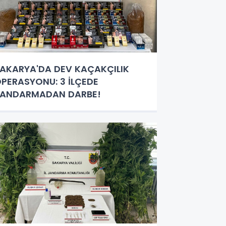
AKARYA'DA DEV KAÇAKÇILIK
PERASYONU: 3 İLÇEDE
JANDARMADAN DARBE!