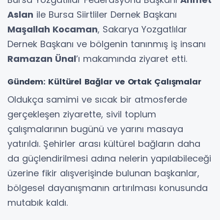
Aslan
ile Bursa Siirtliler Dernek Başkanı
Maşallah Kocaman
, Sakarya Yozgatlılar
Dernek Başkanı ve bölgenin tanınmış iş insanı
Ramazan Ünal
’ı makamında ziyaret etti.
Gündem: Kültürel Bağlar ve Ortak Çalışmalar
Oldukça samimi ve sıcak bir atmosferde
gerçekleşen ziyarette, sivil toplum
çalışmalarının bugünü ve yarını masaya
yatırıldı. Şehirler arası kültürel bağların daha
da güçlendirilmesi adına nelerin yapılabileceği
üzerine fikir alışverişinde bulunan başkanlar,
bölgesel dayanışmanın artırılması konusunda
mutabık kaldı.