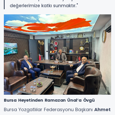
değerlerimize katkı sunmaktır."
Bursa Heyetinden Ramazan Ünal’a Övgü
Bursa Yozgatlılar Federasyonu Başkanı
Ahmet