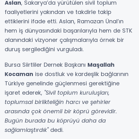
Aslan
, Sakarya’da yürütülen sivil toplum
faaliyetlerini yakından ve takdirle takip
ettiklerini ifade etti. Aslan, Ramazan Ünal’ın
hem iş dünyasındaki başarılarıyla hem de STK
alanındaki vizyoner çalışmalarıyla örnek bir
duruş sergilediğini vurguladı.
Bursa Siirtliler Dernek Başkanı
Maşallah
Kocaman
ise dostluk ve kardeşlik bağlarının
Türkiye genelinde güçlenmesi gerektiğine
işaret ederek,
"Sivil toplum kuruluşları,
toplumsal birlikteliğin harcı ve şehirler
arasında çok önemli bir köprü görevidir.
Bugün burada bu köprüyü daha da
sağlamlaştırdık"
dedi.