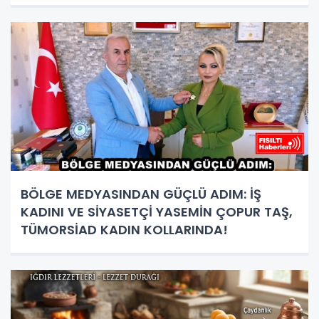
BÖLGE MEDYASINDAN GÜÇLÜ ADIM: İŞ
KADINI VE SİYASETÇİ YASEMİN ÇOPUR TAŞ,
TÜMORSİAD KADIN KOLLARINDA!