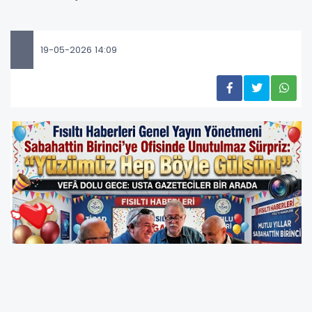
19-05-2026 14:09