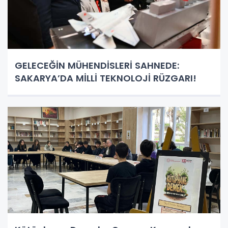
GELECEĞİN MÜHENDİSLERİ SAHNEDE:
SAKARYA’DA MİLLİ TEKNOLOJİ RÜZGARI!