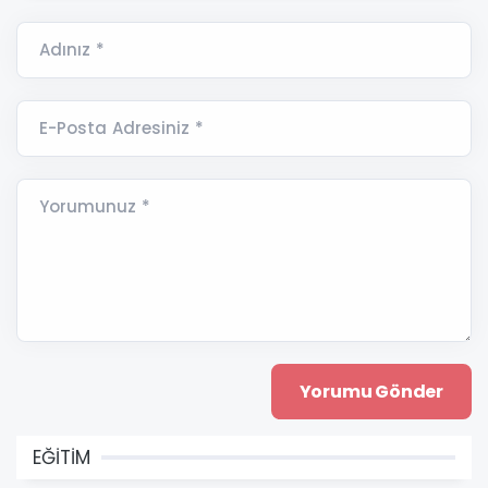
Adınız *
E-Posta Adresiniz *
Yorumunuz *
EĞİTİM