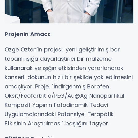
Projenin Amacı:
Özge Özten'in projesi, yeni geliştirilmiş bor
tabanlı ışığa duyarlaştırıcı bir malzeme
kullanarak ve ışığın etkisinden yararlanarak
kanserli dokunun hızlı bir şekilde yok edilmesini
amaçlıyor. Proje, "İndirgenmiş Borofen
Oksit/Feoforbit a/PEG/Au@Ag Nanopartikül
Kompozit Yapının Fotodinamik Tedavi
Uygulamalarındaki Potansiyel Terapötik
Etkisinin Araştırılması" başlığını taşıyor.