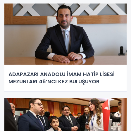
ADAPAZARI ANADOLU İMAM HATİP LİSESİ
MEZUNLARI 46’NCI KEZ BULUŞUYOR