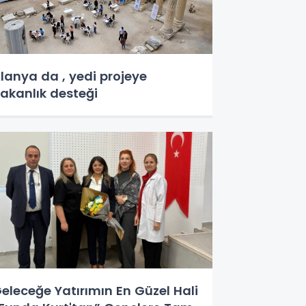
lanya da , yedi projeye
akanlık desteği
eleceğe Yatırımın En Güzel Hali