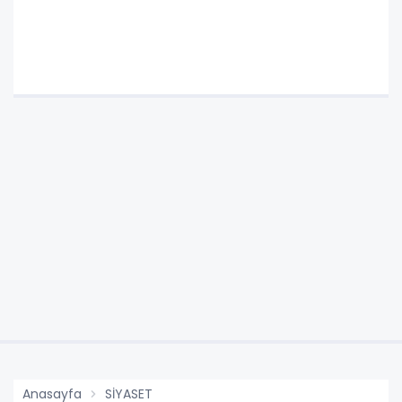
Anasayfa
SİYASET