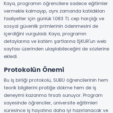
Kaya, programın öğrencilere sadece eğitimler
vermekle kalmayıp, aynı zamanda katıldıkları
faaliyetler için günlük 1.083 TL cep harçlığı ve
sosyal güvenlik primlerinin ödenmesini de
içerdiğini vurguladı. Kaya, programın
detaylarına ve katılım şartlarına İŞKUR'un web
sayfası üzerinden ulaşılabileceğini de sözlerine
ekledi.
Protokolün Önemi
Bu iş birliği protokolü, SUBÜ öğrencilerinin hem
teorik bilgilerini pratiğe dökme hem de iş
deneyimi kazanma fırsatı sunuyor. Program
sayesinde öğrenciler, üniversite eğitimleri
süresince iş hayatına daha iyi hazırlanacak ve