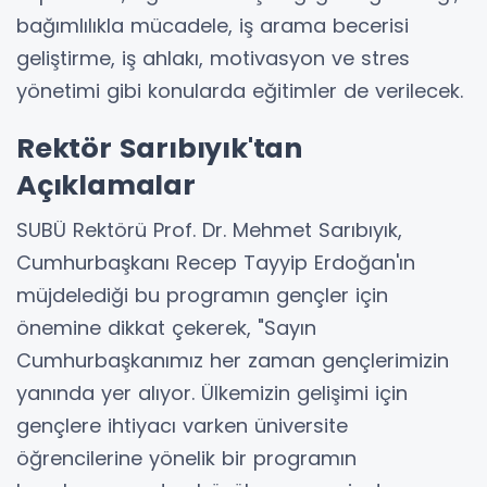
bağımlılıkla mücadele, iş arama becerisi
geliştirme, iş ahlakı, motivasyon ve stres
yönetimi gibi konularda eğitimler de verilecek.
Rektör Sarıbıyık'tan
Açıklamalar
SUBÜ Rektörü Prof. Dr. Mehmet Sarıbıyık,
Cumhurbaşkanı Recep Tayyip Erdoğan'ın
müjdelediği bu programın gençler için
önemine dikkat çekerek, "Sayın
Cumhurbaşkanımız her zaman gençlerimizin
yanında yer alıyor. Ülkemizin gelişimi için
gençlere ihtiyacı varken üniversite
öğrencilerine yönelik bir programın