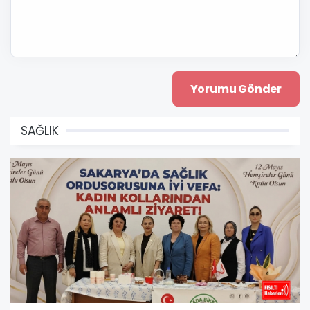
SAĞLIK