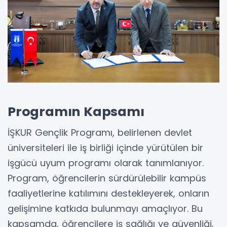
Programın Kapsamı
İŞKUR Gençlik Programı, belirlenen devlet
üniversiteleri ile iş birliği içinde yürütülen bir
işgücü uyum programı olarak tanımlanıyor.
Program, öğrencilerin sürdürülebilir kampüs
faaliyetlerine katılımını destekleyerek, onların
gelişimine katkıda bulunmayı amaçlıyor. Bu
kapsamda, öğrencilere iş sağlığı ve güvenliği,