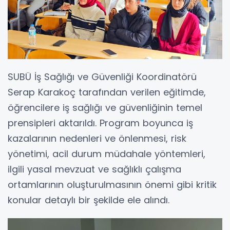
SUBÜ İş Sağlığı ve Güvenliği Koordinatörü
Serap Karakoç tarafından verilen eğitimde,
öğrencilere iş sağlığı ve güvenliğinin temel
prensipleri aktarıldı. Program boyunca iş
kazalarının nedenleri ve önlenmesi, risk
yönetimi, acil durum müdahale yöntemleri,
ilgili yasal mevzuat ve sağlıklı çalışma
ortamlarının oluşturulmasının önemi gibi kritik
konular detaylı bir şekilde ele alındı.