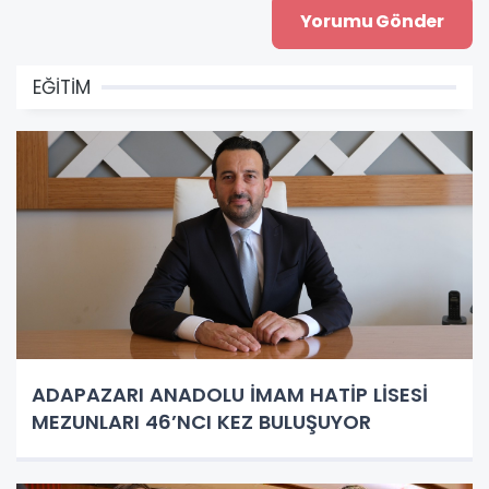
EĞİTİM
ADAPAZARI ANADOLU İMAM HATİP LİSESİ
MEZUNLARI 46’NCI KEZ BULUŞUYOR