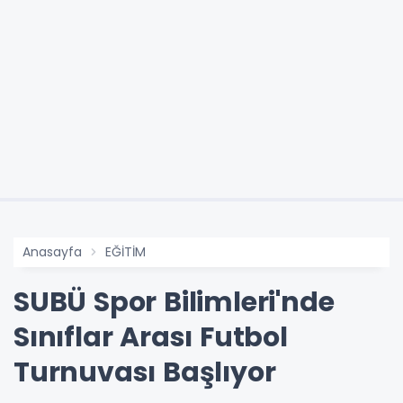
Anasayfa
EĞİTİM
SUBÜ Spor Bilimleri'nde
Sınıflar Arası Futbol
Turnuvası Başlıyor