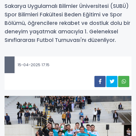
Sakarya Uygulamalı Bilimler Üniversitesi (SUBÜ)
Spor Bilimleri Fakültesi Beden Eğitimi ve Spor
Bölümü, öğrencilere rekabet ve dostluk dolu bir
deneyim yaşatmak amacıyla 1. Geleneksel
Sınıflararası Futbol Turnuvası'nı düzenliyor.
15-04-2025 17:15