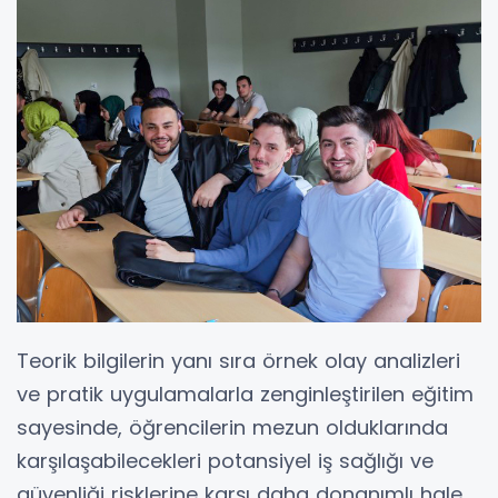
Teorik bilgilerin yanı sıra örnek olay analizleri
ve pratik uygulamalarla zenginleştirilen eğitim
sayesinde, öğrencilerin mezun olduklarında
karşılaşabilecekleri potansiyel iş sağlığı ve
güvenliği risklerine karşı daha donanımlı hale