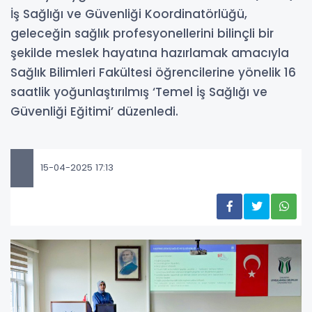
İş Sağlığı ve Güvenliği Koordinatörlüğü,
geleceğin sağlık profesyonellerini bilinçli bir
şekilde meslek hayatına hazırlamak amacıyla
Sağlık Bilimleri Fakültesi öğrencilerine yönelik 16
saatlik yoğunlaştırılmış ‘Temel İş Sağlığı ve
Güvenliği Eğitimi’ düzenledi.
15-04-2025 17:13