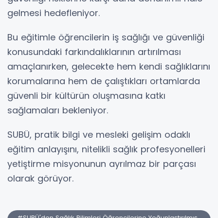
gelmesi hedefleniyor.
Bu eğitimle öğrencilerin iş sağlığı ve güvenliği
konusundaki farkındalıklarının artırılması
amaçlanırken, gelecekte hem kendi sağlıklarını
korumalarına hem de çalıştıkları ortamlarda
güvenli bir kültürün oluşmasına katkı
sağlamaları bekleniyor.
SUBÜ, pratik bilgi ve mesleki gelişim odaklı
eğitim anlayışını, nitelikli sağlık profesyonelleri
yetiştirme misyonunun ayrılmaz bir parçası
olarak görüyor.
#SUBÜ'den Sağlık Bilimleri Öğrencilerine Yoğunlaştırılmış