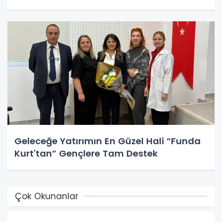
Geleceğe Yatırımın En Güzel Hali “Funda
Kurt'tan” Gençlere Tam Destek
Çok Okunanlar