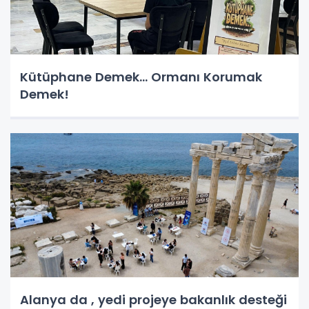
Kütüphane Demek… Ormanı Korumak
Demek!
Alanya da , yedi projeye bakanlık desteği