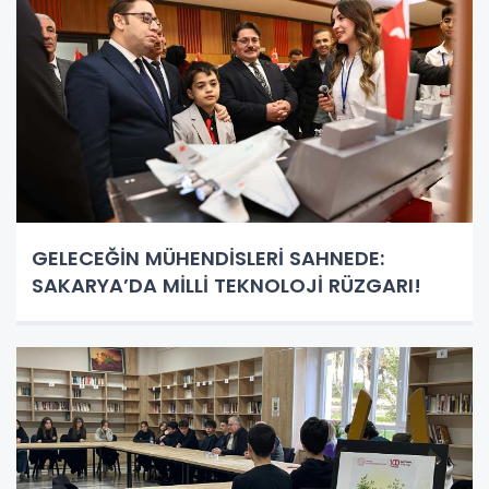
GELECEĞİN MÜHENDİSLERİ SAHNEDE:
SAKARYA’DA MİLLİ TEKNOLOJİ RÜZGARI!