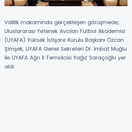
Valilik makamında gerçekleşen görüşmede,
Uluslararası Yetenek Avcıları Futbol Akademisi
(UYAFA) Yüksek İstişare Kurulu Başkanı Özcan
Şimşek, UYAFA Genel Sekreteri Dr. İmbat Muğlu
ile UYAFA Ağrı İl Temsilcisi Yağız Saraçoğlu yer
aldı.