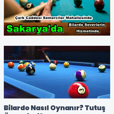
Bilardo Nasıl Oynanır? Tutuş