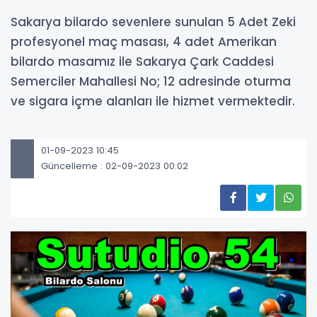
Sakarya bilardo sevenlere sunulan 5 Adet Zeki
profesyonel maç masası, 4 adet Amerikan
bilardo masamız ile Sakarya Çark Caddesi
Semerciler Mahallesi No; 12 adresinde oturma
ve sigara içme alanları ile hizmet vermektedir.
01-09-2023 10:45
Güncelleme : 02-09-2023 00:02