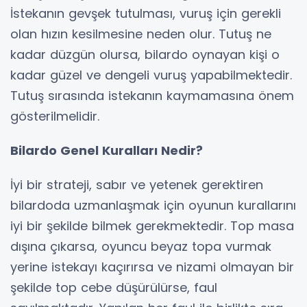
İstekanın gevşek tutulması, vuruş için gerekli
olan hızın kesilmesine neden olur. Tutuş ne
kadar düzgün olursa, bilardo oynayan kişi o
kadar güzel ve dengeli vuruş yapabilmektedir.
Tutuş sırasında istekanın kaymamasına önem
gösterilmelidir.
Bilardo Genel Kuralları Nedir?
İyi bir strateji, sabır ve yetenek gerektiren
bilardoda uzmanlaşmak için oyunun kurallarını
iyi bir şekilde bilmek gerekmektedir. Top masa
dışına çıkarsa, oyuncu beyaz topa vurmak
yerine istekayı kaçırırsa ve nizami olmayan bir
şekilde top cebe düşürülürse, faul