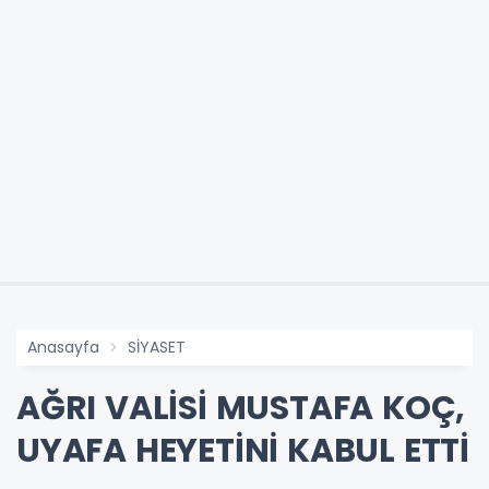
Anasayfa
SİYASET
AĞRI VALİSİ MUSTAFA KOÇ,
UYAFA HEYETİNİ KABUL ETTİ