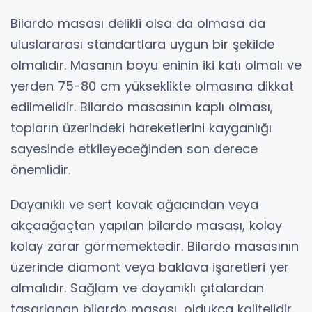
Bilardo masası delikli olsa da olmasa da
uluslararası standartlara uygun bir şekilde
olmalıdır. Masanın boyu eninin iki katı olmalı ve
yerden 75-80 cm yükseklikte olmasına dikkat
edilmelidir. Bilardo masasının kaplı olması,
topların üzerindeki hareketlerini kayganlığı
sayesinde etkileyeceğinden son derece
önemlidir.
Dayanıklı ve sert kavak ağacından veya
akçaağaçtan yapılan bilardo masası, kolay
kolay zarar görmemektedir. Bilardo masasının
üzerinde diamont veya baklava işaretleri yer
almalıdır. Sağlam ve dayanıklı çıtalardan
tasarlanan bilardo masası, oldukça kalitelidir.