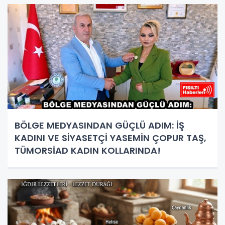
BÖLGE MEDYASINDAN GÜÇLÜ ADIM: İŞ
KADINI VE SİYASETÇİ YASEMİN ÇOPUR TAŞ,
TÜMORSİAD KADIN KOLLARINDA!