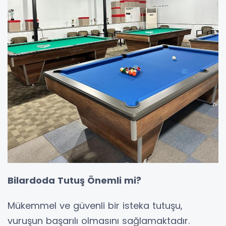
Bilardoda Tutuş Önemli mi?
Mükemmel ve güvenli bir isteka tutuşu,
vuruşun başarılı olmasını sağlamaktadır.