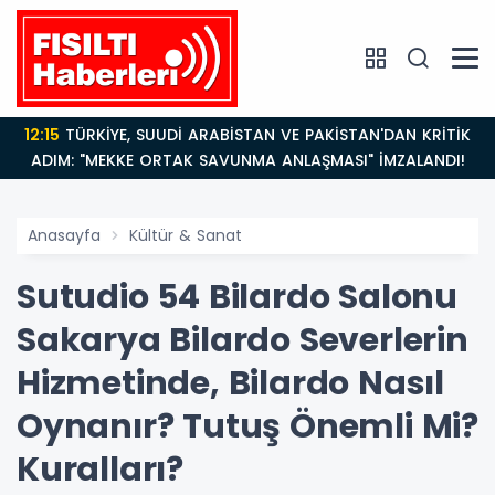
12:15
TÜRKİYE, SUUDİ ARABİSTAN VE PAKİSTAN'DAN KRİTİK
ADIM: "MEKKE ORTAK SAVUNMA ANLAŞMASI" İMZALANDI!
Anasayfa
Kültür & Sanat
Sutudio 54 Bilardo Salonu
Sakarya Bilardo Severlerin
Hizmetinde, Bilardo Nasıl
Oynanır? Tutuş Önemli Mi?
Kuralları?