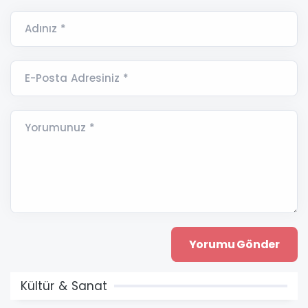
Adınız *
E-Posta Adresiniz *
Yorumunuz *
Kültür & Sanat