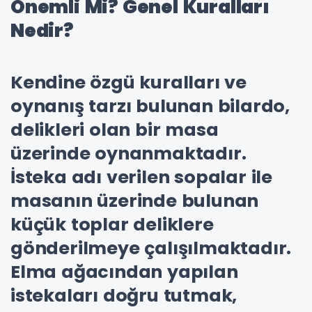
Önemli Mi? Genel Kuralları
Nedir?
Kendine özgü kuralları ve
oynanış tarzı bulunan bilardo,
delikleri olan bir masa
üzerinde oynanmaktadır.
İsteka adı verilen sopalar ile
masanın üzerinde bulunan
küçük toplar deliklere
gönderilmeye çalışılmaktadır.
Elma ağacından yapılan
istekaları doğru tutmak,