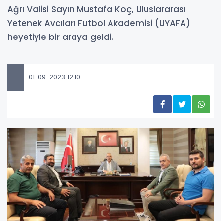
Ağrı Valisi Sayın Mustafa Koç, Uluslararası
Yetenek Avcıları Futbol Akademisi (UYAFA)
heyetiyle bir araya geldi.
01-09-2023 12:10