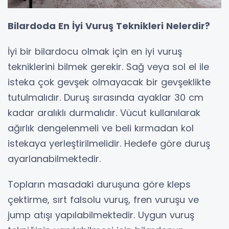
Bilardoda En İyi Vuruş Teknikleri Nelerdir?
İyi bir bilardocu olmak için en iyi vuruş
tekniklerini bilmek gerekir. Sağ veya sol el ile
isteka çok gevşek olmayacak bir gevşeklikte
tutulmalıdır. Duruş sırasında ayaklar 30 cm
kadar aralıklı durmalıdır. Vücut kullanılarak
ağırlık dengelenmeli ve beli kırmadan kol
istekaya yerleştirilmelidir. Hedefe göre duruş
ayarlanabilmektedir.
Topların masadaki duruşuna göre kleps
çektirme, sırt falsolu vuruş, fren vuruşu ve
jump atışı yapılabilmektedir. Uygun vuruş