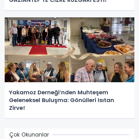
Yakamoz Derneği’nden Muhteşem
Geleneksel Buluşma: Gönülleri Isıtan
Zirve!
Çok Okunanlar