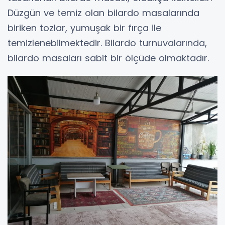
Düzgün ve temiz olan bilardo masalarında
biriken tozlar, yumuşak bir fırça ile
temizlenebilmektedir. Bilardo turnuvalarında,
bilardo masaları sabit bir ölçüde olmaktadır.