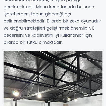
gerekmektedir. Masa kenarlarında bulunan
işaretlerden, topun gideceği açı
belirlenebilmektedir. Bilardo bir zeka oyunudur
ve doğru stratejileri geliştirmek önemlidir. El
becerisini ve kabiliyetini iyi kullananlar için
bilardo bir tutku olmaktadır.