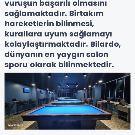
vuruşun başarılı olmasını
sağlamaktadır. Birtakım
hareketlerin bilinmesi,
kurallara uyum sağlamayı
kolaylaştırmaktadır. Bilardo,
dünyanın en yaygın salon
sporu olarak bilinmektedir.