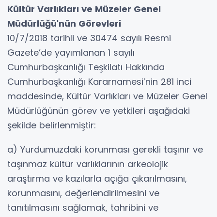
Kültür Varlıkları ve Müzeler Genel
Müdürlüğü'nün Görevleri
10/7/2018 tarihli ve 30474 sayılı Resmi
Gazete’de yayımlanan 1 sayılı
Cumhurbaşkanlığı Teşkilatı Hakkında
Cumhurbaşkanlığı Kararnamesi’nin 281 inci
maddesinde, Kültür Varlıkları ve Müzeler Genel
Müdürlüğünün görev ve yetkileri aşağıdaki
şekilde belirlenmiştir:
a) Yurdumuzdaki korunması gerekli taşınır ve
taşınmaz kültür varlıklarının arkeolojik
araştırma ve kazılarla açığa çıkarılmasını,
korunmasını, değerlendirilmesini ve
tanıtılmasını sağlamak, tahribini ve