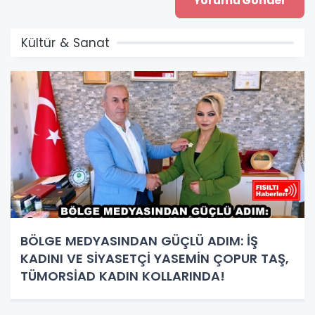
Kültür & Sanat
BÖLGE MEDYASINDAN GÜÇLÜ ADIM: İŞ
KADINI VE SİYASETÇİ YASEMİN ÇOPUR TAŞ,
TÜMORSİAD KADIN KOLLARINDA!