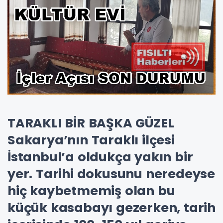
TARAKLI BİR BAŞKA GÜZEL
Sakarya’nın Taraklı ilçesi
İstanbul’a oldukça yakın bir
yer. Tarihi dokusunu neredeyse
hiç kaybetmemiş olan bu
küçük kasabayı gezerken, tarih