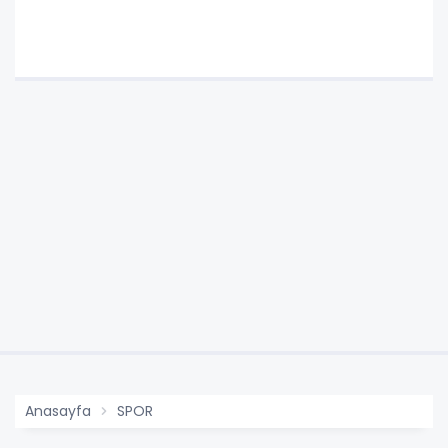
Anasayfa
SPOR