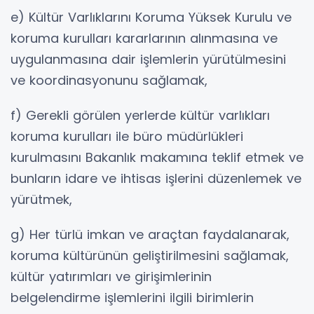
e) Kültür Varlıklarını Koruma Yüksek Kurulu ve
koruma kurulları kararlarının alınmasına ve
uygulanmasına dair işlemlerin yürütülmesini
ve koordinasyonunu sağlamak,
f) Gerekli görülen yerlerde kültür varlıkları
koruma kurulları ile büro müdürlükleri
kurulmasını Bakanlık makamına teklif etmek ve
bunların idare ve ihtisas işlerini düzenlemek ve
yürütmek,
g) Her türlü imkan ve araçtan faydalanarak,
koruma kültürünün geliştirilmesini sağlamak,
kültür yatırımları ve girişimlerinin
belgelendirme işlemlerini ilgili birimlerin