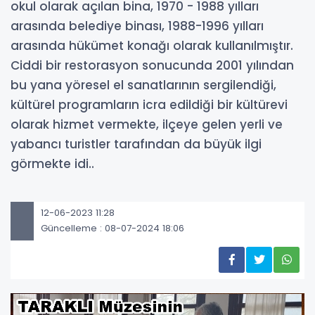
okul olarak açılan bina, 1970 - 1988 yılları
arasında belediye binası, 1988-1996 yılları
arasında hükümet konağı olarak kullanılmıştır.
Ciddi bir restorasyon sonucunda 2001 yılından
bu yana yöresel el sanatlarının sergilendiği,
kültürel programların icra edildiği bir kültürevi
olarak hizmet vermekte, ilçeye gelen yerli ve
yabancı turistler tarafından da büyük ilgi
görmekte idi..
12-06-2023 11:28
Güncelleme : 08-07-2024 18:06