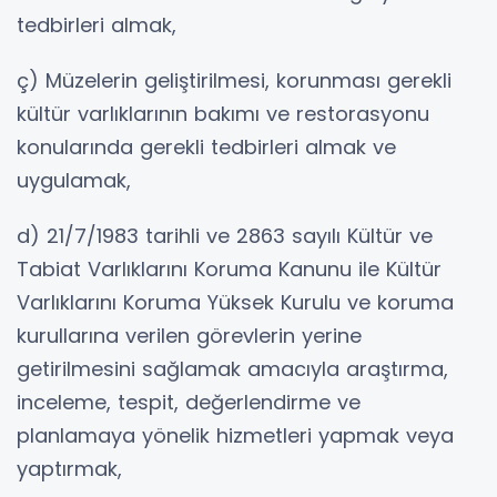
tedbirleri almak,
ç) Müzelerin geliştirilmesi, korunması gerekli
kültür varlıklarının bakımı ve restorasyonu
konularında gerekli tedbirleri almak ve
uygulamak,
d) 21/7/1983 tarihli ve 2863 sayılı Kültür ve
Tabiat Varlıklarını Koruma Kanunu ile Kültür
Varlıklarını Koruma Yüksek Kurulu ve koruma
kurullarına verilen görevlerin yerine
getirilmesini sağlamak amacıyla araştırma,
inceleme, tespit, değerlendirme ve
planlamaya yönelik hizmetleri yapmak veya
yaptırmak,