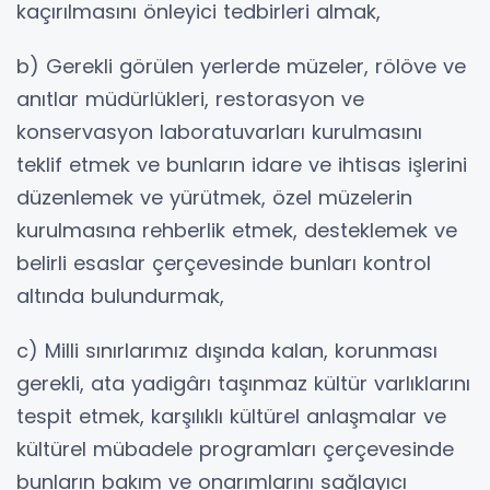
kaçırılmasını önleyici tedbirleri almak,
b) Gerekli görülen yerlerde müzeler, rölöve ve
anıtlar müdürlükleri, restorasyon ve
konservasyon laboratuvarları kurulmasını
teklif etmek ve bunların idare ve ihtisas işlerini
düzenlemek ve yürütmek, özel müzelerin
kurulmasına rehberlik etmek, desteklemek ve
belirli esaslar çerçevesinde bunları kontrol
altında bulundurmak,
c) Milli sınırlarımız dışında kalan, korunması
gerekli, ata yadigârı taşınmaz kültür varlıklarını
tespit etmek, karşılıklı kültürel anlaşmalar ve
kültürel mübadele programları çerçevesinde
bunların bakım ve onarımlarını sağlayıcı