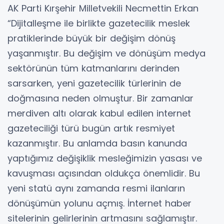
AK Parti Kırşehir Milletvekili Necmettin Erkan
“Dijitalleşme ile birlikte gazetecilik meslek
pratiklerinde büyük bir değişim dönüş
yaşanmıştır. Bu değişim ve dönüşüm medya
sektörünün tüm katmanlarını derinden
sarsarken, yeni gazetecilik türlerinin de
doğmasına neden olmuştur. Bir zamanlar
merdiven altı olarak kabul edilen internet
gazeteciliği türü bugün artık resmiyet
kazanmıştır. Bu anlamda basın kanunda
yaptığımız değişiklik mesleğimizin yasası ve
kavuşması açısından oldukça önemlidir. Bu
yeni statü aynı zamanda resmi ilanların
dönüşümün yolunu açmış. İnternet haber
sitelerinin gelirlerinin artmasını sağlamıştır.