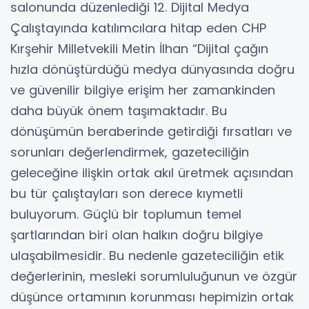
salonunda düzenlediği 12. Dijital Medya
Çalıştayında katılımcılara hitap eden CHP
Kırşehir Milletvekili Metin İlhan “Dijital çağın
hızla dönüştürdüğü medya dünyasında doğru
ve güvenilir bilgiye erişim her zamankinden
daha büyük önem taşımaktadır. Bu
dönüşümün beraberinde getirdiği fırsatları ve
sorunları değerlendirmek, gazeteciliğin
geleceğine ilişkin ortak akıl üretmek açısından
bu tür çalıştayları son derece kıymetli
buluyorum. Güçlü bir toplumun temel
şartlarından biri olan halkın doğru bilgiye
ulaşabilmesidir. Bu nedenle gazeteciliğin etik
değerlerinin, mesleki sorumluluğunun ve özgür
düşünce ortamının korunması hepimizin ortak