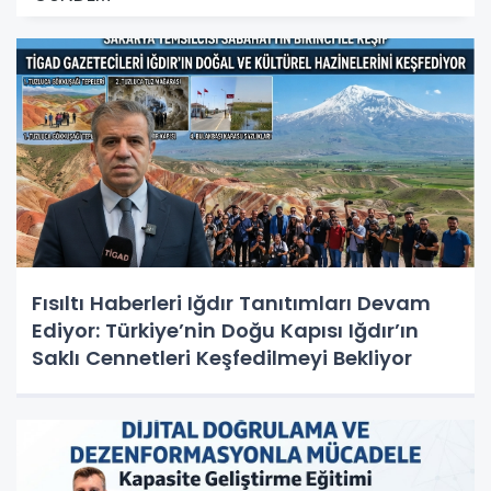
Fısıltı Haberleri Iğdır Tanıtımları Devam
Ediyor: Türkiye’nin Doğu Kapısı Iğdır’ın
Saklı Cennetleri Keşfedilmeyi Bekliyor