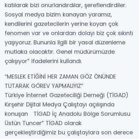
katılarak bizi onurlandırdılar, şereflendirdiler.
Sosyal medya bizim kanayan yaramız,
kendilerini gazetecilerin yerine koyan çok
fenomen var ve onlardan dolayı biz çok sıkıntı
yaşıyoruz. Bununla ilgili bir yasal düzenleme
mutlaka olacaktır. Genel müdürümüzde
çalışıyor” ifadelerini kullandı.
“MESLEK ETİĞİNİ HER ZAMAN GÖZ ÖNÜNDE
TUTARAK GÖREV YAPMALIYIZ”
Türkiye İnternet Gazeteciliği Derneği (TİGAD)
Kırşehir Dijital Medya Çalıştayı açılışında
konuşan TİGAD İç Anadolu Bölge Sorumlusu
Üstün Tuncer” TİGAD olarak
gerçekleştirdiğimiz bu çalıştaylara son derece