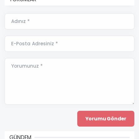
Adınız *
E-Posta Adresiniz *
Yorumunuz *
GÜNDEM