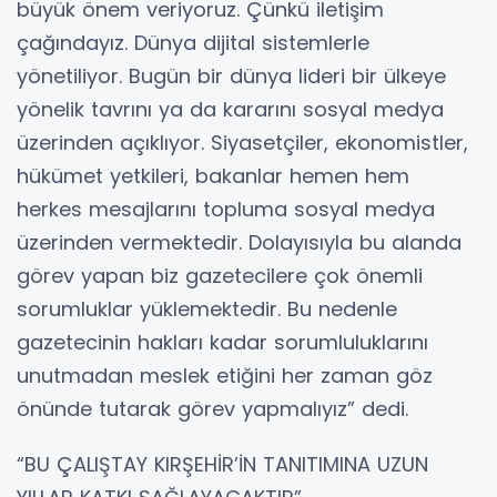
büyük önem veriyoruz. Çünkü iletişim
çağındayız. Dünya dijital sistemlerle
yönetiliyor. Bugün bir dünya lideri bir ülkeye
yönelik tavrını ya da kararını sosyal medya
üzerinden açıklıyor. Siyasetçiler, ekonomistler,
hükümet yetkileri, bakanlar hemen hem
herkes mesajlarını topluma sosyal medya
üzerinden vermektedir. Dolayısıyla bu alanda
görev yapan biz gazetecilere çok önemli
sorumluklar yüklemektedir. Bu nedenle
gazetecinin hakları kadar sorumluluklarını
unutmadan meslek etiğini her zaman göz
önünde tutarak görev yapmalıyız” dedi.
“BU ÇALIŞTAY KIRŞEHİR’İN TANITIMINA UZUN