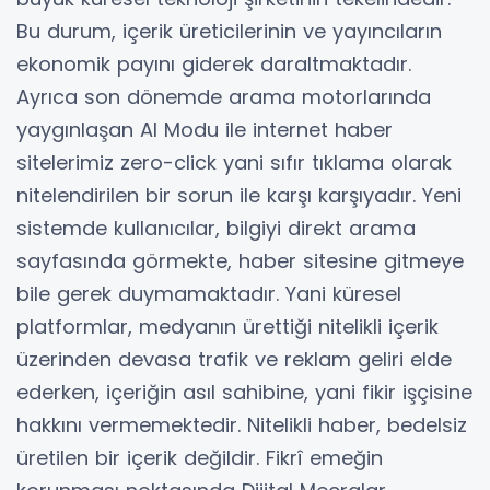
Bu durum, içerik üreticilerinin ve yayıncıların
ekonomik payını giderek daraltmaktadır.
Ayrıca son dönemde arama motorlarında
yaygınlaşan AI Modu ile internet haber
sitelerimiz zero-click yani sıfır tıklama olarak
nitelendirilen bir sorun ile karşı karşıyadır. Yeni
sistemde kullanıcılar, bilgiyi direkt arama
sayfasında görmekte, haber sitesine gitmeye
bile gerek duymamaktadır. Yani küresel
platformlar, medyanın ürettiği nitelikli içerik
üzerinden devasa trafik ve reklam geliri elde
ederken, içeriğin asıl sahibine, yani fikir işçisine
hakkını vermemektedir. Nitelikli haber, bedelsiz
üretilen bir içerik değildir. Fikrî emeğin