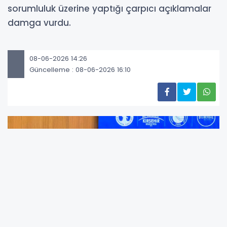
sorumluluk üzerine yaptığı çarpıcı açıklamalar
damga vurdu.
08-06-2026 14:26
Güncelleme : 08-06-2026 16:10