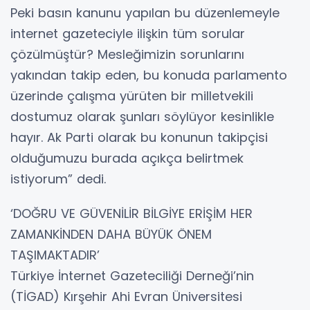
Peki basın kanunu yapılan bu düzenlemeyle
internet gazeteciyle ilişkin tüm sorular
çözülmüştür? Mesleğimizin sorunlarını
yakından takip eden, bu konuda parlamento
üzerinde çalışma yürüten bir milletvekili
dostumuz olarak şunları söylüyor kesinlikle
hayır. Ak Parti olarak bu konunun takipçisi
olduğumuzu burada açıkça belirtmek
istiyorum” dedi.
‘DOĞRU VE GÜVENİLİR BİLGİYE ERİŞİM HER
ZAMANKİNDEN DAHA BÜYÜK ÖNEM
TAŞIMAKTADIR’
Türkiye İnternet Gazeteciliği Derneği’nin
(TİGAD) Kırşehir Ahi Evran Üniversitesi