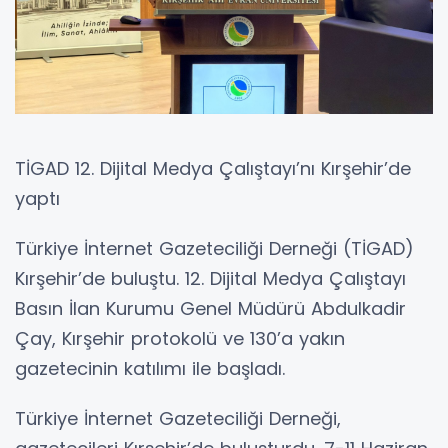
TİGAD 12. Dijital Medya Çalıştayı’nı Kırşehir’de
yaptı
Türkiye İnternet Gazeteciliği Derneği (TİGAD)
Kırşehir’de buluştu. 12. Dijital Medya Çalıştayı
Basın İlan Kurumu Genel Müdürü Abdulkadir
Çay, Kırşehir protokolü ve 130’a yakın
gazetecinin katılımı ile başladı.
Türkiye İnternet Gazeteciliği Derneği,