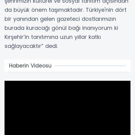
şehrimizin kültürel ve sosyal tanıtım açısından
da büyük önem taşımaktadır. Türkiye'nin dört
bir yanından gelen gazeteci dostlarımızın
burada kuracağı gönül bağı inanıyorum ki
Kırşehir’in tanıtımına uzun yıllar katkı
sağlayacaktır” dedi.
Haberin Videosu