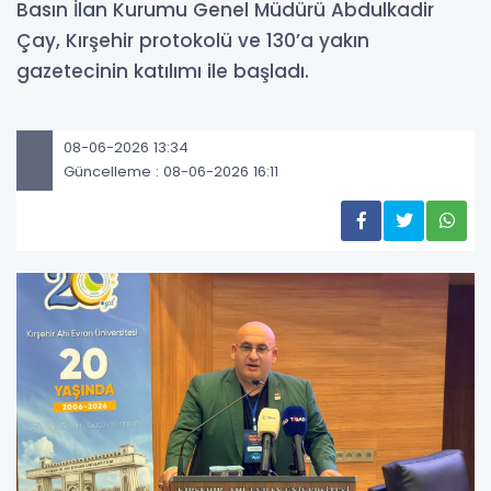
Basın İlan Kurumu Genel Müdürü Abdulkadir
Çay, Kırşehir protokolü ve 130’a yakın
gazetecinin katılımı ile başladı.
08-06-2026 13:34
Güncelleme : 08-06-2026 16:11