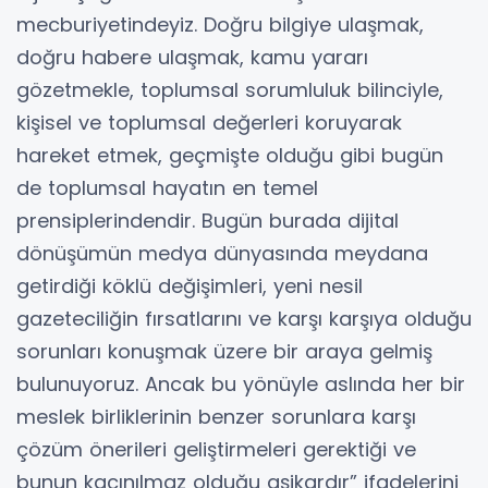
mecburiyetindeyiz. Doğru bilgiye ulaşmak,
doğru habere ulaşmak, kamu yararı
gözetmekle, toplumsal sorumluluk bilinciyle,
kişisel ve toplumsal değerleri koruyarak
hareket etmek, geçmişte olduğu gibi bugün
de toplumsal hayatın en temel
prensiplerindendir. Bugün burada dijital
dönüşümün medya dünyasında meydana
getirdiği köklü değişimleri, yeni nesil
gazeteciliğin fırsatlarını ve karşı karşıya olduğu
sorunları konuşmak üzere bir araya gelmiş
bulunuyoruz. Ancak bu yönüyle aslında her bir
meslek birliklerinin benzer sorunlara karşı
çözüm önerileri geliştirmeleri gerektiği ve
bunun kaçınılmaz olduğu aşikardır” ifadelerini