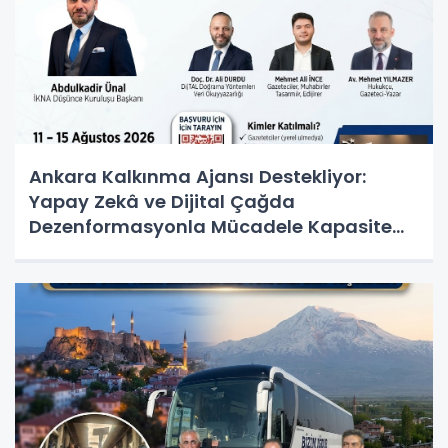
Ankara Kalkınma Ajansı Destekliyor:
Yapay Zekâ ve Dijital Çağda
Dezenformasyonla Mücadele Kapasite
Geliştirme Eğitimi Başlıyor!