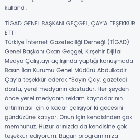
kullandı.
TİGAD GENEL BAŞKANI GEÇGEL, ÇAY’A TEŞEKKÜR
ETTİ
Türkiye İnternet Gazeteciliği Derneği (TİGAD)
Genel Başkanı Okan Geçgel, Kırşehir Dijital
Medya Çalıştayı açılışında yaptığı konuşmada
Basın İlan Kurumu Genel Müdürü Abdulkadir
Çay’a teşekkür ederek “Sayın Çay, gazeteci
dostu, yerel medyanın dostudur. Her şeyden
önce yerel medyanın reklam kaynaklarının
artırılması için o kadar çalışıyor ki gecesini
gündüzüne katıyor. Onun için kendisinden çok
memnunuz. Huzurlarınızda da kendisine çok
teşekkür ediyorum. Bugün programımıza