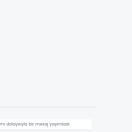
ı dolayısıyla bir mesaj yayımladı.