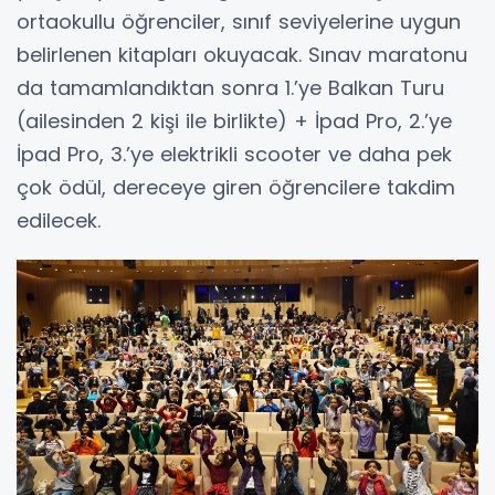
ortaokullu öğrenciler, sınıf seviyelerine uygun
belirlenen kitapları okuyacak. Sınav maratonu
da tamamlandıktan sonra 1.’ye Balkan Turu
(ailesinden 2 kişi ile birlikte) + İpad Pro, 2.’ye
İpad Pro, 3.’ye elektrikli scooter ve daha pek
çok ödül, dereceye giren öğrencilere takdim
edilecek.