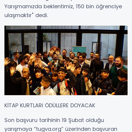
Yarışmamızda beklentimiz, 150 bin öğrenciye
ulaşmaktır" dedi.
KİTAP KURTLARI ÖDÜLLERE DOYACAK
Son başvuru tarihinin 19 Şubat olduğu
yarışmaya “tugva.org” üzerinden başvuran