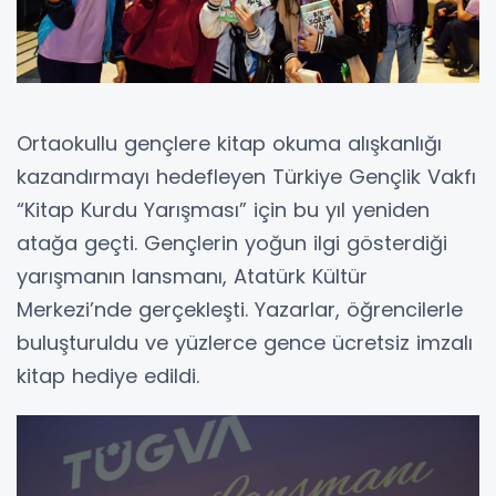
Ortaokullu gençlere kitap okuma alışkanlığı
kazandırmayı hedefleyen Türkiye Gençlik Vakfı
“Kitap Kurdu Yarışması” için bu yıl yeniden
atağa geçti. Gençlerin yoğun ilgi gösterdiği
yarışmanın lansmanı, Atatürk Kültür
Merkezi’nde gerçekleşti. Yazarlar, öğrencilerle
buluşturuldu ve yüzlerce gence ücretsiz imzalı
kitap hediye edildi.