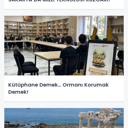
Kütüphane Demek… Ormanı Korumak
Demek!