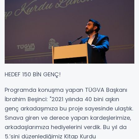
HEDEF 150 BİN GENÇ!
Programda konuşma yapan TÜGVA Başkanı
İbrahim Beşinci: "2021 yılında 40 bini aşkın
genç arkadaşımıza bu proje sayesinde ulaştık.
Sınava giren ve derece yapan kardeşlerimize,
arkadaşlarımıza hediyelerini verdik. Bu yıl da
5.’sini düzenlediğimiz Kitap Kurdu