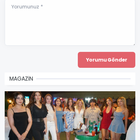
Yorumunuz *
MAGAZİN