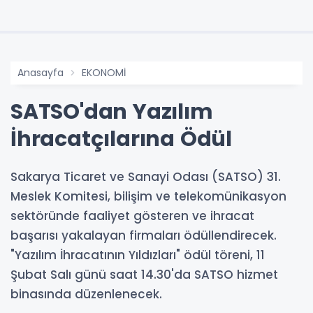
Anasayfa
EKONOMİ
SATSO'dan Yazılım
İhracatçılarına Ödül
Sakarya Ticaret ve Sanayi Odası (SATSO) 31.
Meslek Komitesi, bilişim ve telekomünikasyon
sektöründe faaliyet gösteren ve ihracat
başarısı yakalayan firmaları ödüllendirecek.
"Yazılım İhracatının Yıldızları" ödül töreni, 11
Şubat Salı günü saat 14.30'da SATSO hizmet
binasında düzenlenecek.