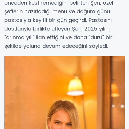
önceden kestiremediğini belirten Şen, özel
şeflerin hazırladığı menü ve doğum günü
pastasıyla keyifli bir gün geçirdi. Pastasını
dostlarıyla birlikte üfleyen Şen, 2025 yılını
"arınma yılı" ilan ettiğini ve daha "duru" bir
şekilde yoluna devam edeceğini söyledi.