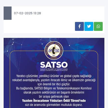
07-02-2025 13:28