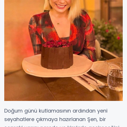
Doğum günü kutlamasının ardından yeni
seyahatlere çıkmaya hazırlanan Şen, bir