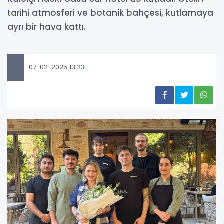
tarihi atmosferi ve botanik bahçesi, kutlamaya
ayrı bir hava kattı.
07-02-2025 13:23