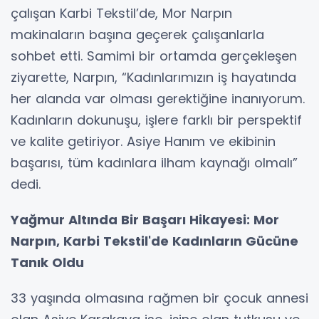
çalışan Karbi Tekstil’de, Mor Narpın
makinaların başına geçerek çalışanlarla
sohbet etti. Samimi bir ortamda gerçekleşen
ziyarette, Narpın, “Kadınlarımızın iş hayatında
her alanda var olması gerektiğine inanıyorum.
Kadınların dokunuşu, işlere farklı bir perspektif
ve kalite getiriyor. Asiye Hanım ve ekibinin
başarısı, tüm kadınlara ilham kaynağı olmalı”
dedi.
Yağmur Altında Bir Başarı Hikayesi: Mor
Narpın, Karbi Tekstil'de Kadınların Gücüne
Tanık Oldu
33 yaşında olmasına rağmen bir çocuk annesi