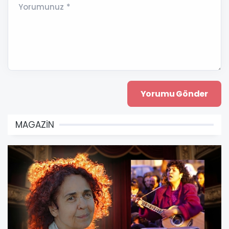
Yorumunuz *
MAGAZİN