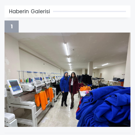
Haberin Galerisi
1