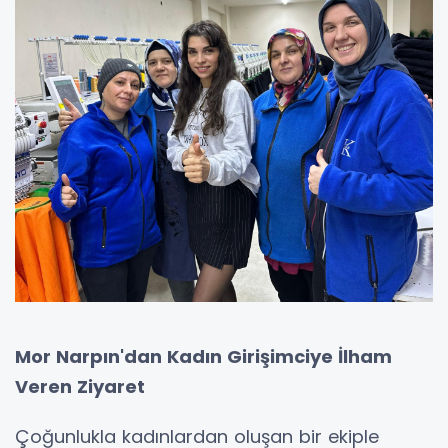
Mor Narpın'dan Kadın Girişimciye İlham
Veren Ziyaret
Çoğunlukla kadınlardan oluşan bir ekiple