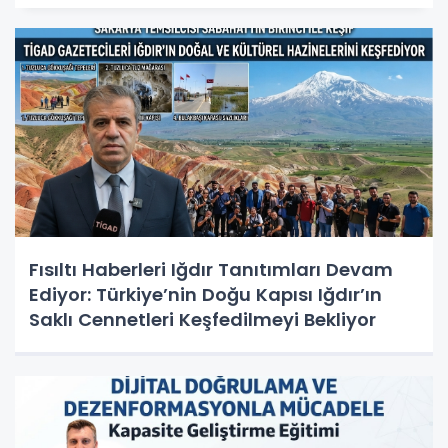
Fısıltı Haberleri Iğdır Tanıtımları Devam
Ediyor: Türkiye’nin Doğu Kapısı Iğdır’ın
Saklı Cennetleri Keşfedilmeyi Bekliyor