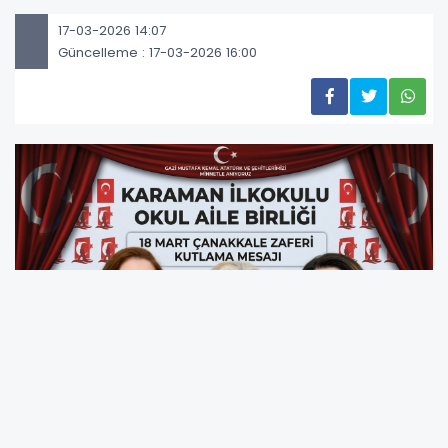
17-03-2026 14:07
Güncelleme : 17-03-2026 16:00