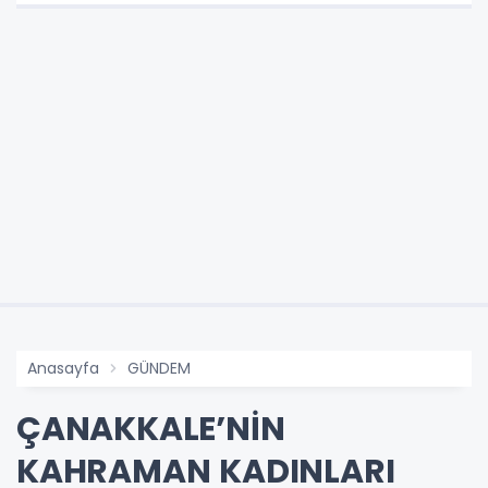
Anasayfa
GÜNDEM
ÇANAKKALE’NİN
KAHRAMAN KADINLARI