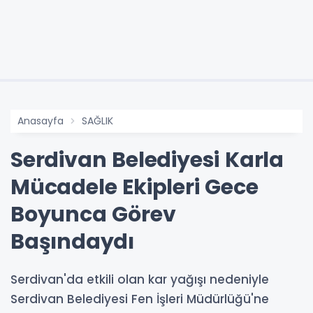
Anasayfa
SAĞLIK
Serdivan Belediyesi Karla
Mücadele Ekipleri Gece
Boyunca Görev
Başındaydı
Serdivan'da etkili olan kar yağışı nedeniyle
Serdivan Belediyesi Fen İşleri Müdürlüğü'ne