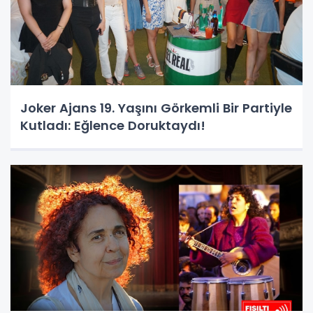
Joker Ajans 19. Yaşını Görkemli Bir Partiyle
Kutladı: Eğlence Doruktaydı!