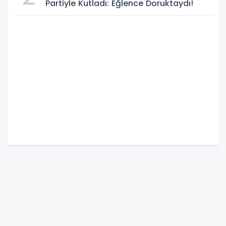
Partiyle Kutladı: Eğlence Doruktaydı!