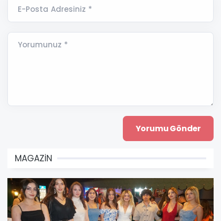
E-Posta Adresiniz *
Yorumunuz *
MAGAZİN