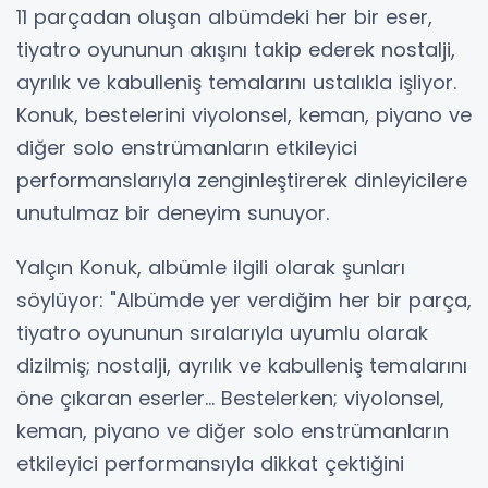
11 parçadan oluşan albümdeki her bir eser,
tiyatro oyununun akışını takip ederek nostalji,
ayrılık ve kabulleniş temalarını ustalıkla işliyor.
Konuk, bestelerini viyolonsel, keman, piyano ve
diğer solo enstrümanların etkileyici
performanslarıyla zenginleştirerek dinleyicilere
unutulmaz bir deneyim sunuyor.
Yalçın Konuk, albümle ilgili olarak şunları
söylüyor: "Albümde yer verdiğim her bir parça,
tiyatro oyununun sıralarıyla uyumlu olarak
dizilmiş; nostalji, ayrılık ve kabulleniş temalarını
öne çıkaran eserler… Bestelerken; viyolonsel,
keman, piyano ve diğer solo enstrümanların
etkileyici performansıyla dikkat çektiğini