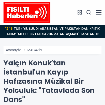
12:15
TÜRKİYE, SUUDİ ARABİSTAN VE PAKİSTAN'DAN KRİTİK
ADIM: "MEKKE ORTAK SAVUNMA ANLAŞMASI" İMZALANDI!
Anasayfa
MAGAZİN
Yalçın Konuk'tan
İstanbul'un Kayıp
Hafızasına Müzikal Bir
Yolculuk: "Tatavlada Son
Dans"