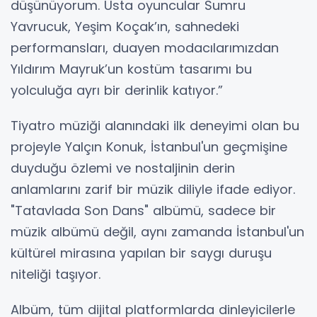
düşünüyorum. Usta oyuncular Sumru
Yavrucuk, Yeşim Koçak’ın, sahnedeki
performansları, duayen modacılarımızdan
Yıldırım Mayruk’un kostüm tasarımı bu
yolculuğa ayrı bir derinlik katıyor.”
Tiyatro müziği alanındaki ilk deneyimi olan bu
projeyle Yalçın Konuk, İstanbul'un geçmişine
duyduğu özlemi ve nostaljinin derin
anlamlarını zarif bir müzik diliyle ifade ediyor.
"Tatavlada Son Dans" albümü, sadece bir
müzik albümü değil, aynı zamanda İstanbul'un
kültürel mirasına yapılan bir saygı duruşu
niteliği taşıyor.
Albüm, tüm dijital platformlarda dinleyicilerle