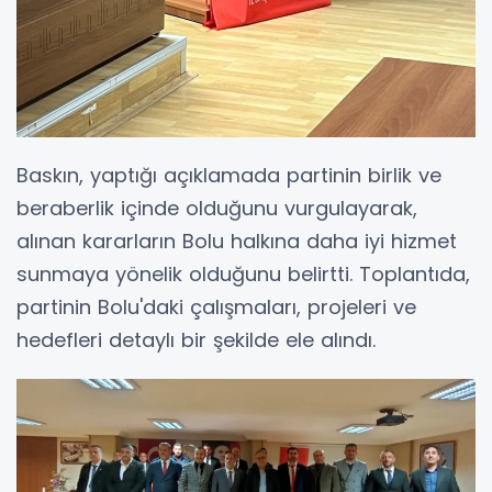
Baskın, yaptığı açıklamada partinin birlik ve
beraberlik içinde olduğunu vurgulayarak,
alınan kararların Bolu halkına daha iyi hizmet
sunmaya yönelik olduğunu belirtti. Toplantıda,
partinin Bolu'daki çalışmaları, projeleri ve
hedefleri detaylı bir şekilde ele alındı.