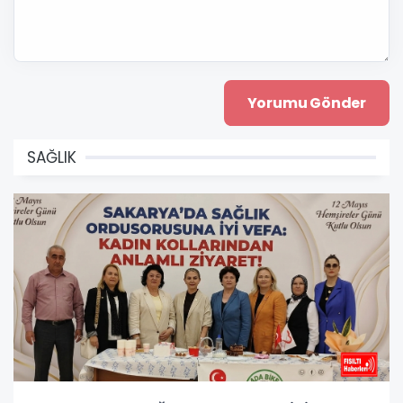
SAĞLIK