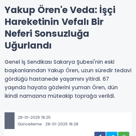
Yakup Ören'e Veda: İşçi
Hareketinin Vefalı Bir
Neferi Sonsuzluğa
Uğurlandı
Genel İş Sendikası Sakarya Şubesi'nin eski
başkanlarından Yakup Ören, uzun süredir tedavi
gördüğü hastanede yaşamını yitirdi. 67
yaşında hayata gözlerini yuman Ören, dün
ikindi namazına müteakip toprağa verildi.
28-01-2025 18:25
Güncelleme : 28-01-2025 18:28