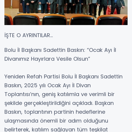
İŞTE O AYRINTILAR...
Bolu İl Başkanı Sadettin Baskın: “Ocak Ayı İl
Divanımız Hayırlara Vesile Olsun”
Yeniden Refah Partisi Bolu İl Başkanı Sadettin
Baskın, 2025 yılı Ocak Ayı İl Divan
Toplantısı’nın, geniş katılımla ve verimli bir
şekilde gerçekleştirildiğini açıkladı. Başkan
Baskın, toplantının partinin hedeflerine
ulaşmasında önemli bir adım olduğunu
belirterek, katılım sağlayan tüm teşkilat